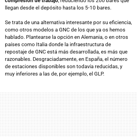
compresión de trabajo
, reduciendo los 200 bares que
llegan desde el depósito hasta los 5-10 bares.
Se trata de una alternativa interesante por su eficiencia,
como otros modelos a GNC de los que ya os hemos
hablado. Plantearse la opción en Alemania, o en otros
países como Italia donde la infraestructura de
repostaje de GNC está más desarrollada, es más que
razonables. Desgraciadamente, en España, el número
de estaciones disponibles son todavía reducidas, y
muy inferiores a las de, por ejemplo, el GLP.