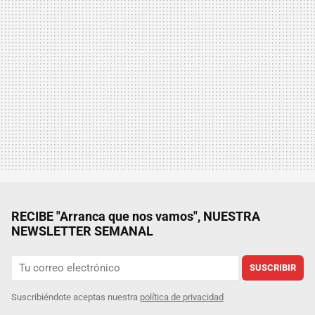
RECIBE "Arranca que nos vamos", NUESTRA
NEWSLETTER SEMANAL
SUSCRIBIR
Suscribiéndote aceptas nuestra
política de privacidad