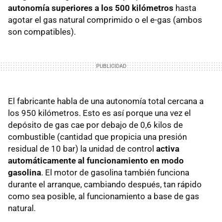
autonomía superiores a los 500 kilómetros
hasta
agotar el gas natural comprimido o el e-gas (ambos
son compatibles).
El fabricante habla de una autonomía total cercana a
los 950 kilómetros. Esto es así porque una vez el
depósito de gas cae por debajo de 0,6 kilos de
combustible (cantidad que propicia una presión
residual de 10 bar) la unidad de control
activa
automáticamente al funcionamiento en modo
gasolina
. El motor de gasolina también funciona
durante el arranque, cambiando después, tan rápido
como sea posible, al funcionamiento a base de gas
natural.