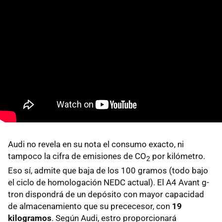
Audi no revela en su nota el consumo exacto, ni
tampoco la cifra de emisiones de CO
por kilómetro.
2
Eso sí, admite que baja de los 100 gramos (todo bajo
el ciclo de homologación NEDC actual). El A4 Avant g-
tron dispondrá de un depósito con mayor capacidad
de almacenamiento que su prececesor, con
19
kilogramos
. Según Audi, estro proporcionará