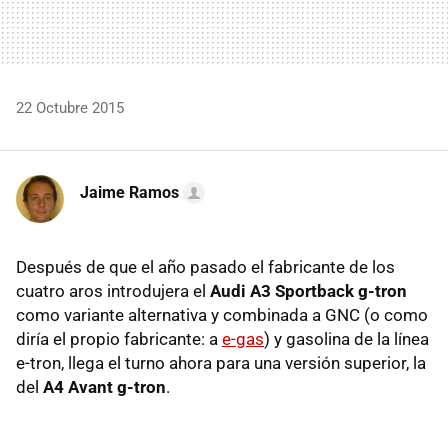
22 Octubre 2015
Jaime Ramos
Después de que el año pasado el fabricante de los
cuatro aros introdujera el
Audi A3 Sportback g-tron
como variante alternativa y combinada a GNC (o como
diría el propio fabricante: a
e-gas
) y gasolina de la línea
e-tron, llega el turno ahora para una versión superior, la
del
A4 Avant g-tron
.