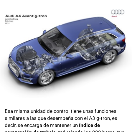
Esa misma unidad de control tiene unas funciones
similares a las que desempeña con el A3 g-tron, es
decir, se encarga de mantener un
índice de