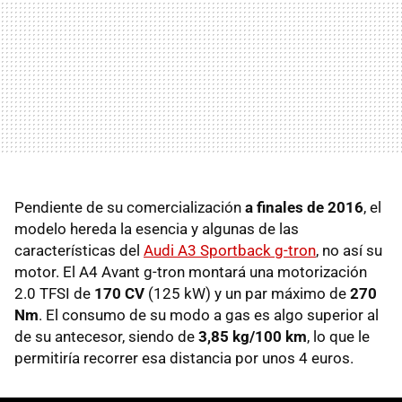
Pendiente de su comercialización
a finales de 2016
, el
modelo hereda la esencia y algunas de las
características del
Audi A3 Sportback g-tron
, no así su
motor. El A4 Avant g-tron montará una motorización
2.0 TFSI de
170 CV
(125 kW) y un par máximo de
270
Nm
. El consumo de su modo a gas es algo superior al
de su antecesor, siendo de
3,85 kg/100 km
, lo que le
permitiría recorrer esa distancia por unos 4 euros.