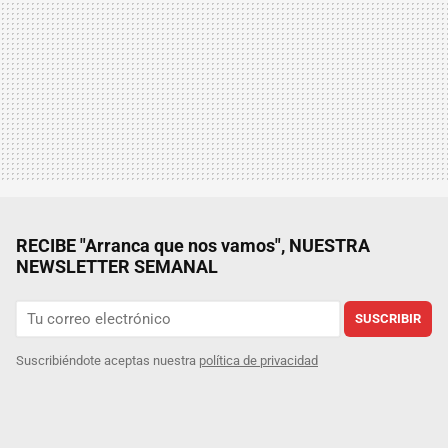
RECIBE "Arranca que nos vamos", NUESTRA
NEWSLETTER SEMANAL
SUSCRIBIR
Suscribiéndote aceptas nuestra
política de privacidad