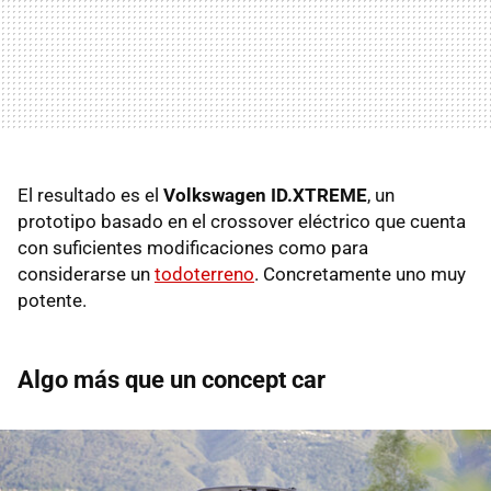
El resultado es el
Volkswagen ID.XTREME
, un
prototipo basado en el crossover eléctrico que cuenta
con suficientes modificaciones como para
considerarse un
todoterreno
. Concretamente uno muy
potente.
Algo más que un concept car