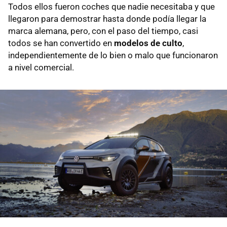
Todos ellos fueron coches que nadie necesitaba y que
llegaron para demostrar hasta donde podía llegar la
marca alemana, pero, con el paso del tiempo, casi
todos se han convertido en
modelos de culto
,
independientemente de lo bien o malo que funcionaron
a nivel comercial.