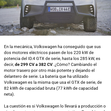
En la mecánica, Volkswagen ha conseguido que sus
dos motores eléctricos pasen de los 220 kW de
potencia del ID.4 GTX de serie, hasta los 285 kW, es
decir,
de 299 CV a 382 CV
. ¿Cómo? Cambiando el
motor trasero por otro más potente y dejando el
delantero de serie. La batería que ha utilizado
Volkswagen es la misma que usa el GTX de serie, de
82 kWh de capacidad bruta (77 kWh de capacidad
neta).
La cuestión es si Volkswagen lo llevará a producción o