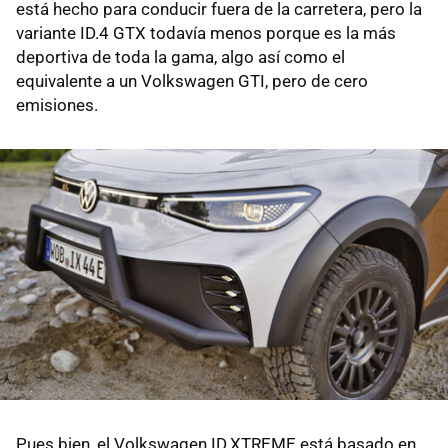
está hecho para conducir fuera de la carretera, pero la
variante ID.4 GTX todavía menos porque es la más
deportiva de toda la gama, algo así como el
equivalente a un Volkswagen GTI, pero de cero
emisiones.
Pues bien, el Volkswagen ID.XTREME está basado en