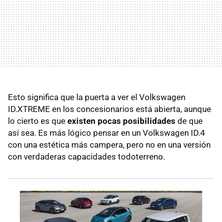
Esto significa que la puerta a ver el Volkswagen
ID.XTREME en los concesionarios está abierta, aunque
lo cierto es que
existen pocas posibilidades
de que
así sea. Es más lógico pensar en un Volkswagen ID.4
con una estética más campera, pero no en una versión
con verdaderas capacidades todoterreno.