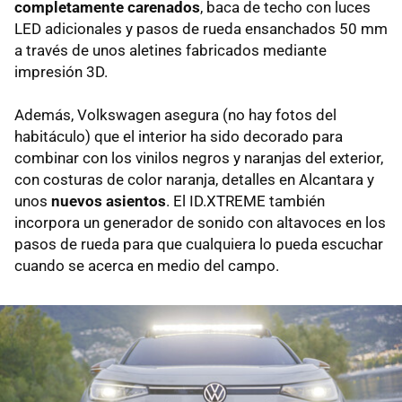
completamente carenados
, baca de techo con luces
LED adicionales y pasos de rueda ensanchados 50 mm
a través de unos aletines fabricados mediante
impresión 3D.
Además, Volkswagen asegura (no hay fotos del
habitáculo) que el interior ha sido decorado para
combinar con los vinilos negros y naranjas del exterior,
con costuras de color naranja, detalles en Alcantara y
unos
nuevos asientos
. El ID.XTREME también
incorpora un generador de sonido con altavoces en los
pasos de rueda para que cualquiera lo pueda escuchar
cuando se acerca en medio del campo.