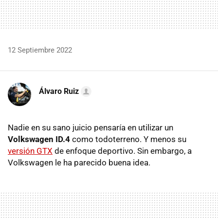
12 Septiembre 2022
Álvaro Ruiz
Nadie en su sano juicio pensaría en utilizar un
Volkswagen ID.4
como todoterreno. Y menos su
versión GTX
de enfoque deportivo. Sin embargo, a
Volkswagen le ha parecido buena idea.