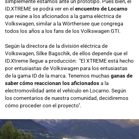
simplemente estamos ante un prototipo. Pues bien, el
ID.XTREME se podrá ver en el
encuentro de Locarno
que reúne a los aficionados a la gama eléctrica de
Volkswagen, similar a la Wörthersee que congrega
todos los años a los fans de los Volkswagen GTI.
Según la directora de la división eléctrica de
Volkswagen, Silke Bagschik, de ellos depende que el
ID.Xtreme llegue a producción: "El XTREME está hecho
por entusiastas de Volkswagen para los entusiastas
de la gama ID de la marca. Tenemos muchas
ganas de
saber cómo reaccionan los aficionados
a la
electromovilidad ante el vehículo en Locarno. Según
los comentarios de nuestra comunidad, decidiremos
cómo proceder con el proyecto".