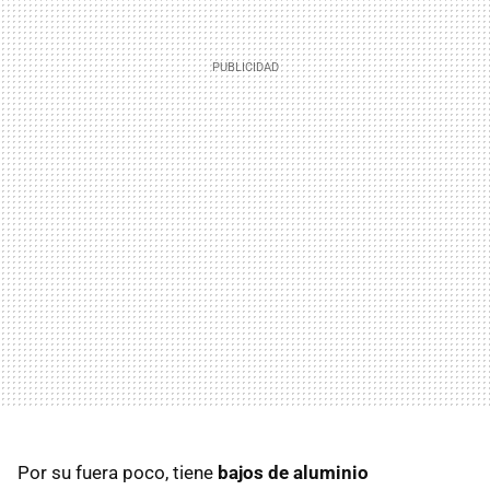
Por su fuera poco, tiene
bajos de aluminio