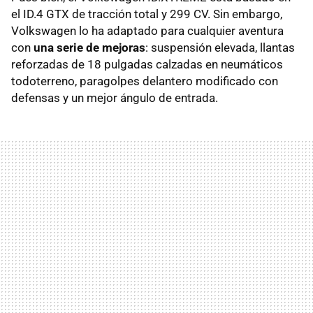
el ID.4 GTX de tracción total y 299 CV. Sin embargo,
Volkswagen lo ha adaptado para cualquier aventura
con
una serie de mejoras
: suspensión elevada, llantas
reforzadas de 18 pulgadas calzadas en neumáticos
todoterreno, paragolpes delantero modificado con
defensas y un mejor ángulo de entrada.