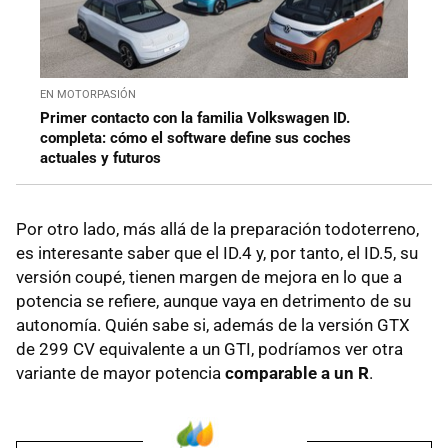
EN MOTORPASIÓN
Primer contacto con la familia Volkswagen ID.
completa: cómo el software define sus coches
actuales y futuros
Por otro lado, más allá de la preparación todoterreno,
es interesante saber que el ID.4 y, por tanto, el ID.5, su
versión coupé, tienen margen de mejora en lo que a
potencia se refiere, aunque vaya en detrimento de su
autonomía. Quién sabe si, además de la versión GTX
de 299 CV equivalente a un GTI, podríamos ver otra
variante de mayor potencia
comparable a un R
.