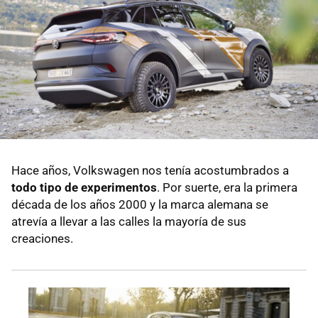
Hace años, Volkswagen nos tenía acostumbrados a
todo tipo de experimentos
. Por suerte, era la primera
década de los años 2000 y la marca alemana se
atrevía a llevar a las calles la mayoría de sus
creaciones.