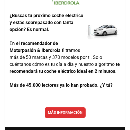
¿Buscas tu próximo coche eléctrico
y estás sobrepasado con tanta
opción? Es normal.
En
el recomendador de
Motorpasión & Iberdrola
filtramos
más de 50 marcas y 370 modelos por ti. Solo
cuéntanos cómo es tu día a día y nuestro algoritmo
te
recomendará tu coche eléctrico ideal en 2 minutos
.
Más de 45.000 lectores ya lo han probado. ¿Y tú?
MÁS INFORMACIÓN