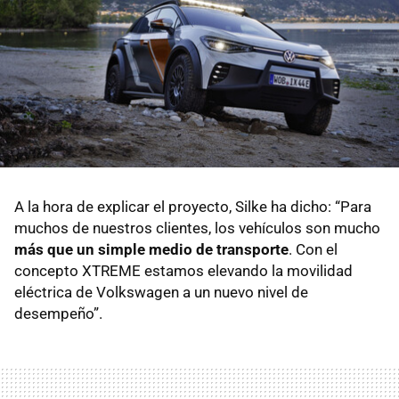
A la hora de explicar el proyecto, Silke ha dicho: “Para
muchos de nuestros clientes, los vehículos son mucho
más que un simple medio de transporte
. Con el
concepto XTREME estamos elevando la movilidad
eléctrica de Volkswagen a un nuevo nivel de
desempeño”.