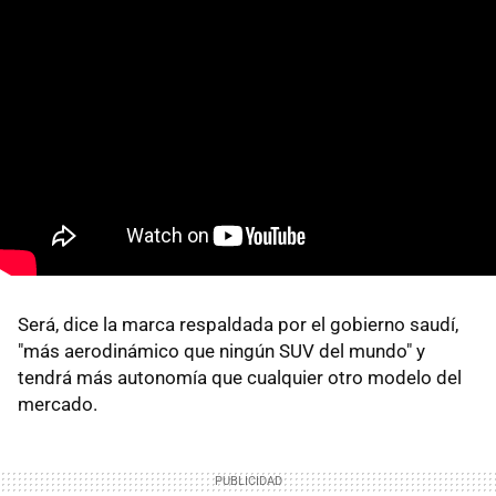
Será, dice la marca respaldada por el gobierno saudí,
"más aerodinámico que ningún SUV del mundo" y
tendrá más autonomía que cualquier otro modelo del
mercado.