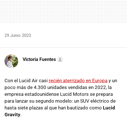
29 Junio 2023
Victoria Fuentes
Con el Lucid Air casi
recién aterrizado en Europa
y un
poco más de 4.300 unidades vendidas en 2022, la
empresa estadounidense Lucid Motors se prepara
para lanzar su segundo modelo: un SUV eléctrico de
hasta siete plazas al que han bautizado como
Lucid
Gravity
.