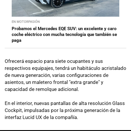
EN MOTORPASIÓN
Probamos el Mercedes EQE SUV: un excelente y caro
coche eléctrico con mucha tecnología que también se
paga
Ofrecerá espacio para siete ocupantes y sus
respectivos equipajes, tendrá un habitáculo acristalado
de nueva generación, varias configuraciones de
asientos, un maletero frontal "extra grande" y
capacidad de remolque adicional.
En el interior, nuevas pantallas de alta resolución Glass
Cockpit, impulsadas por la próxima generación de la
interfaz Lucid UX de la compañía.