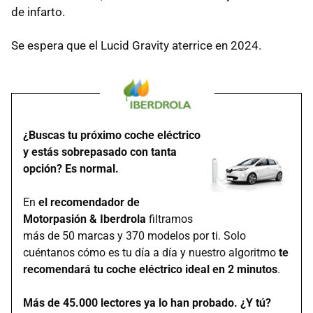
de infarto.
Se espera que el Lucid Gravity aterrice en 2024.
¿Buscas tu próximo coche eléctrico
y estás sobrepasado con tanta
opción? Es normal.
En
el recomendador de
Motorpasión & Iberdrola
filtramos
más de 50 marcas y 370 modelos por ti. Solo
cuéntanos cómo es tu día a día y nuestro algoritmo
te
recomendará tu coche eléctrico ideal en 2 minutos
.
Más de 45.000 lectores ya lo han probado. ¿Y tú?