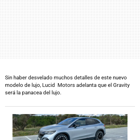
Sin haber desvelado muchos detalles de este nuevo
modelo de lujo, Lucid Motors adelanta que el Gravity
será la panacea del lujo.