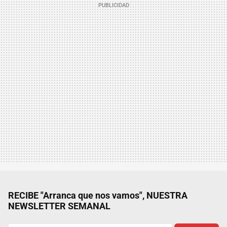
RECIBE "Arranca que nos vamos", NUESTRA
NEWSLETTER SEMANAL