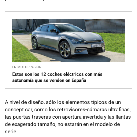
EN MOTORPASIÓN
Estos son los 12 coches eléctricos con más
autonomía que se venden en España
A nivel de diseño, sólo los elementos típicos de un
concept car, como los retrovisores-cámaras ultrafinas,
las puertas traseras con apertura invertida y las llantas
de exagerado tamaño, no estarán en el modelo de
serie.