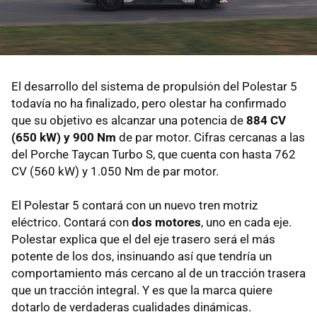
El desarrollo del sistema de propulsión del Polestar 5
todavía no ha finalizado, pero olestar ha confirmado
que su objetivo es alcanzar una potencia de
884 CV
(650 kW) y 900 Nm
de par motor. Cifras cercanas a las
del Porche Taycan Turbo S, que cuenta con hasta 762
CV (560 kW) y 1.050 Nm de par motor.
El Polestar 5 contará con un nuevo tren motriz
eléctrico. Contará con
dos motores
, uno en cada eje.
Polestar explica que el del eje trasero será el más
potente de los dos, insinuando así que tendría un
comportamiento más cercano al de un tracción trasera
que un tracción integral. Y es que la marca quiere
dotarlo de verdaderas cualidades dinámicas.