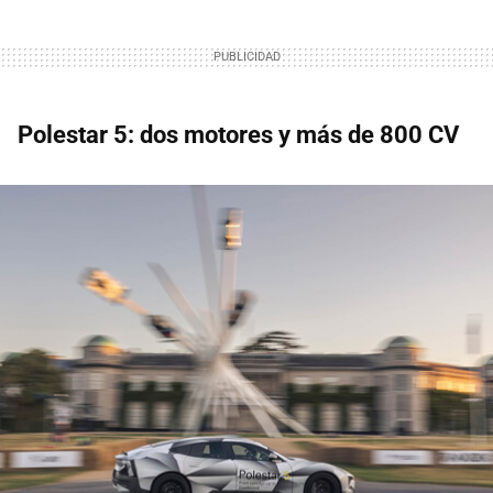
Polestar 5: dos motores y más de 800 CV