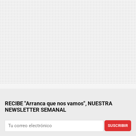
RECIBE "Arranca que nos vamos", NUESTRA
NEWSLETTER SEMANAL
SUSCRIBIR