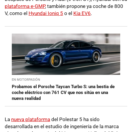
plataforma e-GMP
, también propone ya coche de 800
V, como el
Hyundai Ioniq 5
o el
Kia EV6
.
EN MOTORPASIÓN
Probamos el Porsche Taycan Turbo S: una bestia de
coche eléctrico con 761 CV que nos sitúa en una
nueva realidad
La
nueva plataforma
del Polestar 5 ha sido
desarrollada en el estudio de ingeniería de la marca