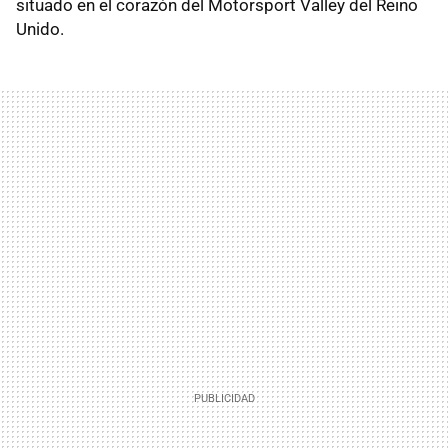
situado en el corazón del Motorsport Valley del Reino
Unido.