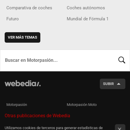
Comparativa de coches
Coches autónomos
Futuro
Mundial de Fórmula 1
VER MÁS TEMAS
BUSCA
SUBIR
Motorpasión
Motorpasión Moto
Otras publicaciones de Webedia
Utilizamos cookies de terceros para generar estadísticas de