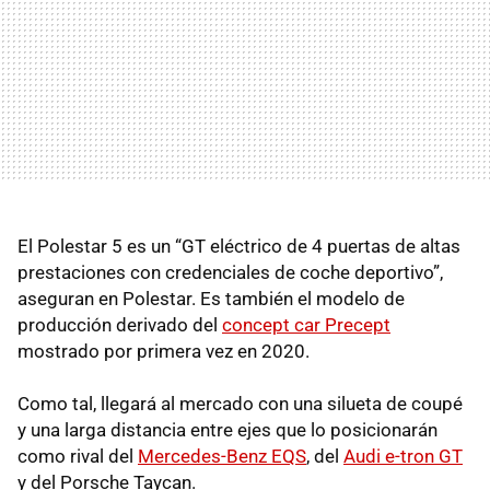
El Polestar 5 es un “GT eléctrico de 4 puertas de altas
prestaciones con credenciales de coche deportivo”,
aseguran en Polestar. Es también el modelo de
producción derivado del
concept car Precept
mostrado por primera vez en 2020.
Como tal, llegará al mercado con una silueta de coupé
y una larga distancia entre ejes que lo posicionarán
como rival del
Mercedes-Benz EQS
, del
Audi e-tron GT
y del Porsche Taycan.