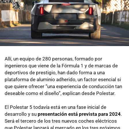
Allí, un equipo de 280 personas, formado por
ingenieros que viene de la Fórmula 1 y de marcas de
deportivos de prestigio, han dado forma a una
plataforma de aluminio adherido, un factor esencial si
que quiere ofrecer “una experiencia de conducción tan
deseable como el diseño”, explican desde Polestar.
El Polestar 5 todavía está en una fase inicial de
desarrollo y su
presentación está prevista para 2024
.
Será el tercero de los tres nuevos coches eléctricos
que Polestar lanzará al mercado en los tres próximos