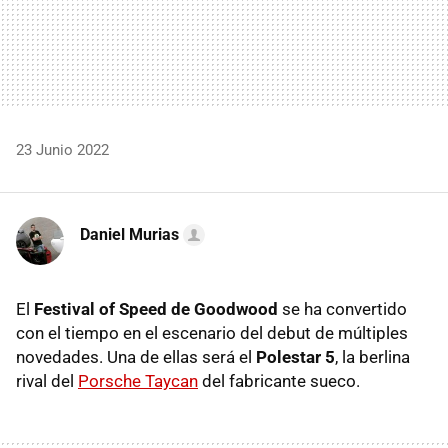
23 Junio 2022
Daniel Murias
El
Festival of Speed de Goodwood
se ha convertido
con el tiempo en el escenario del debut de múltiples
novedades. Una de ellas será el
Polestar 5
, la berlina
rival del
Porsche Taycan
del fabricante sueco.