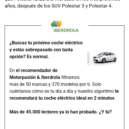
años, después de los SUV Polestar 3 y Polestar 4.
¿Buscas tu próximo coche eléctrico
y estás sobrepasado con tanta
opción? Es normal.
En
el recomendador de
Motorpasión & Iberdrola
filtramos
más de 50 marcas y 370 modelos por ti. Solo
cuéntanos cómo es tu día a día y nuestro algoritmo
te
recomendará tu coche eléctrico ideal en 2 minutos
.
Más de 45.000 lectores ya lo han probado. ¿Y tú?