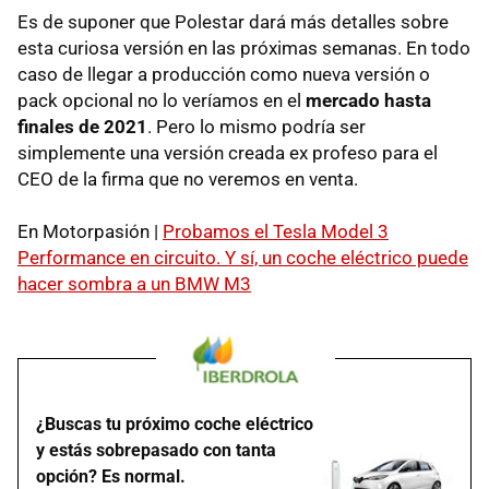
Es de suponer que Polestar dará más detalles sobre
esta curiosa versión en las próximas semanas. En todo
caso de llegar a producción como nueva versión o
pack opcional no lo veríamos en el
mercado hasta
finales de 2021
. Pero lo mismo podría ser
simplemente una versión creada ex profeso para el
CEO de la firma que no veremos en venta.
En Motorpasión |
Probamos el Tesla Model 3
Performance en circuito. Y sí, un coche eléctrico puede
hacer sombra a un BMW M3
¿Buscas tu próximo coche eléctrico
y estás sobrepasado con tanta
opción? Es normal.