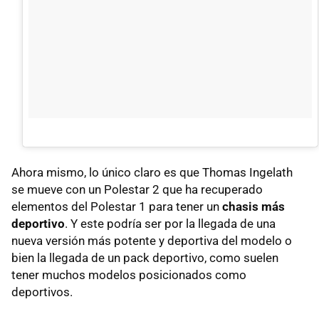
Ahora mismo, lo único claro es que Thomas Ingelath
se mueve con un Polestar 2 que ha recuperado
elementos del Polestar 1 para tener un
chasis más
deportivo
. Y este podría ser por la llegada de una
nueva versión más potente y deportiva del modelo o
bien la llegada de un pack deportivo, como suelen
tener muchos modelos posicionados como
deportivos.