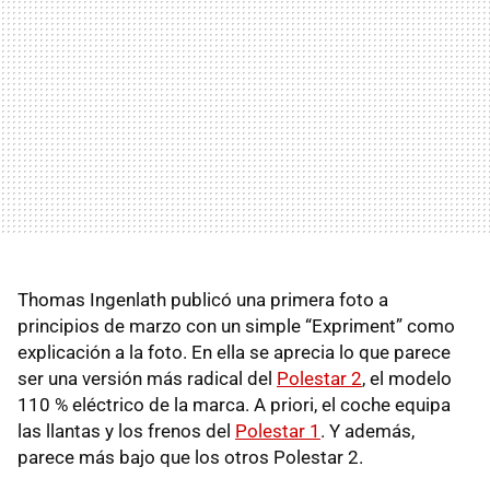
Thomas Ingenlath publicó una primera foto a
principios de marzo con un simple “Expriment” como
explicación a la foto. En ella se aprecia lo que parece
ser una versión más radical del
Polestar 2
, el modelo
110 % eléctrico de la marca. A priori, el coche equipa
las llantas y los frenos del
Polestar 1
. Y además,
parece más bajo que los otros Polestar 2.