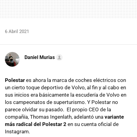
6 Abril 2021
Daniel Murias
Polestar
es ahora la marca de coches eléctricos con
un cierto toque deportivo de Volvo, al fin y al cabo en
sus inicios era básicamente la escudería de Volvo en
los campeonatos de superturismo. Y Polestar no
parece olvidar su pasado. El propio CEO de la
compañía, Thomas Ingenlath, adelantó una
variante
más radical del Polestar 2
en su cuenta oficial de
Instagram.