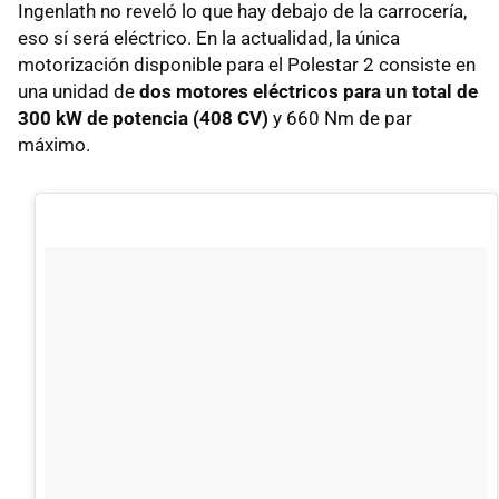
Ingenlath no reveló lo que hay debajo de la carrocería,
eso sí será eléctrico. En la actualidad, la única
motorización disponible para el Polestar 2 consiste en
una unidad de
dos motores eléctricos para un total de
300 kW de potencia (408 CV)
y 660 Nm de par
máximo.