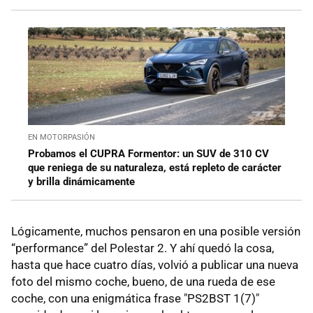
EN MOTORPASIÓN
Probamos el CUPRA Formentor: un SUV de 310 CV
que reniega de su naturaleza, está repleto de carácter
y brilla dinámicamente
Lógicamente, muchos pensaron en una posible versión
“performance” del Polestar 2. Y ahí quedó la cosa,
hasta que hace cuatro días, volvió a publicar una nueva
foto del mismo coche, bueno, de una rueda de ese
coche, con una enigmática frase "PS2BST 1(7)"