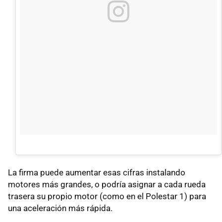
La firma puede aumentar esas cifras instalando
motores más grandes, o podría asignar a cada rueda
trasera su propio motor (como en el Polestar 1) para
una aceleración más rápida.