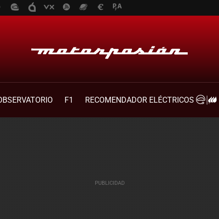
OBSERVATORIO
F1
RECOMENDADOR ELÉCTRICOS