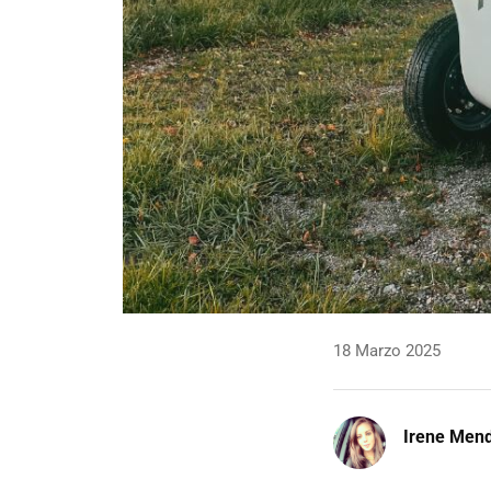
18 Marzo 2025
Irene Men