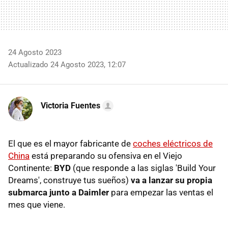
24 Agosto 2023
Actualizado 24 Agosto 2023, 12:07
Victoria Fuentes
El que es el mayor fabricante de
coches eléctricos de
China
está preparando su ofensiva en el Viejo
Continente:
BYD
(que responde a las siglas 'Build Your
Dreams', construye tus sueños)
va a lanzar su propia
submarca junto a Daimler
para empezar las ventas el
mes que viene.