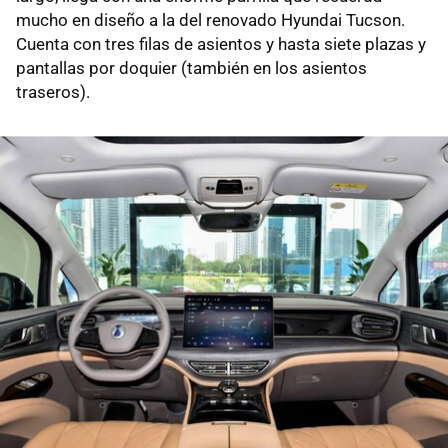
mucho en diseño a la del renovado Hyundai Tucson.
Cuenta con tres filas de asientos y hasta siete plazas y
pantallas por doquier (también en los asientos
traseros).