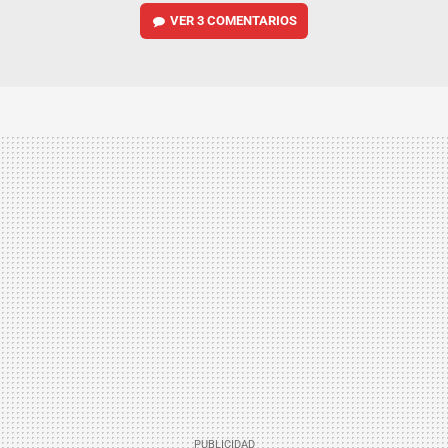
VER
3 COMENTARIOS