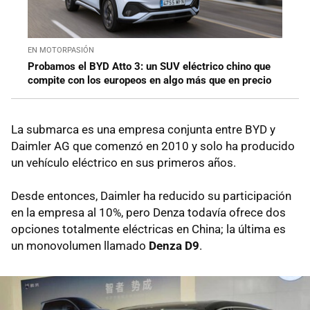
EN MOTORPASIÓN
Probamos el BYD Atto 3: un SUV eléctrico chino que
compite con los europeos en algo más que en precio
La submarca es una empresa conjunta entre BYD y
Daimler AG que comenzó en 2010 y solo ha producido
un vehículo eléctrico en sus primeros años.
Desde entonces, Daimler ha reducido su participación
en la empresa al 10%, pero Denza todavía ofrece dos
opciones totalmente eléctricas en China; la última es
un monovolumen llamado
Denza D9
.