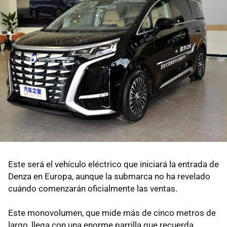
Este será el vehículo eléctrico que iniciará la entrada de
Denza en Europa, aunque la submarca no ha revelado
cuándo comenzarán oficialmente las ventas.
Este monovolumen, que mide más de cinco metros de
largo, llega con una enorme parrilla que recuerda