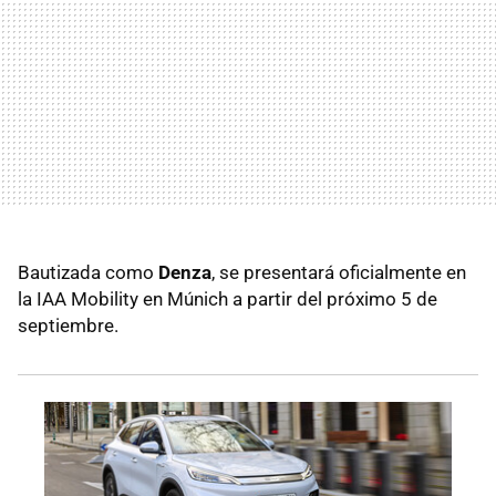
Bautizada como
Denza
, se presentará oficialmente en
la IAA Mobility en Múnich a partir del próximo 5 de
septiembre.