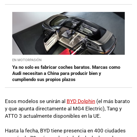
EN MOTORPASIÓN
Ya no solo es fabricar coches baratos. Marcas como
Audi necesitan a China para producir bien y
cumpliendo sus propios plazos
Esos modelos se unirán al
BYD Dolphin
(el más barato
y que apunta directamente al MG4 Electric), Tang y
ATTO 3 actualmente disponibles en la UE.
Hasta la fecha, BYD tiene presencia en 400 ciudades