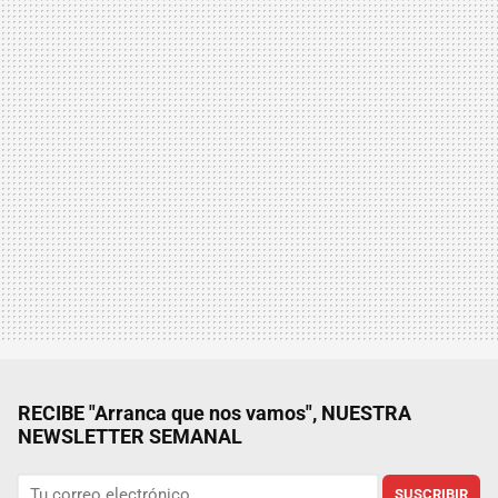
RECIBE "Arranca que nos vamos", NUESTRA
NEWSLETTER SEMANAL
SUSCRIBIR