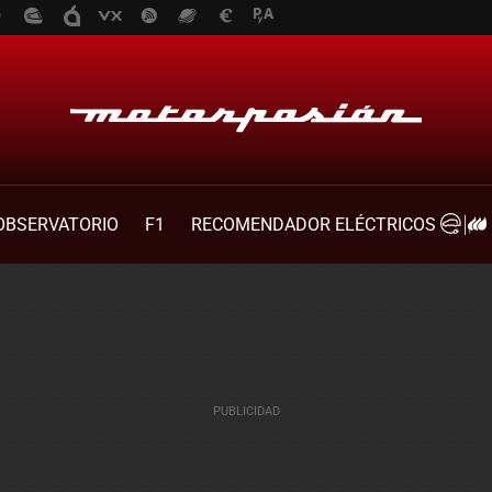
OBSERVATORIO
F1
RECOMENDADOR ELÉCTRICOS