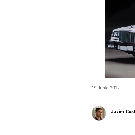
19 Junio 2012
Javier Cos