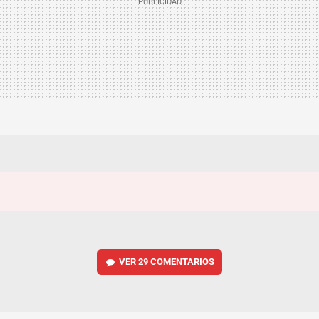
VER
29 COMENTARIOS