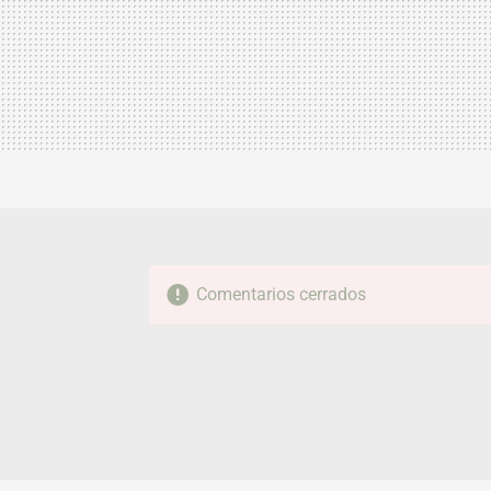
Comentarios cerrados