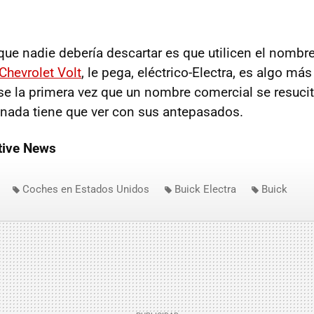
 que nadie debería descartar es que utilicen el nombr
Chevrolet Volt
, le pega, eléctrico-Electra, es algo má
se la primera vez que un nombre comercial se resucit
nada tiene que ver con sus antepasados.
ive News
Coches en Estados Unidos
Buick Electra
Buick