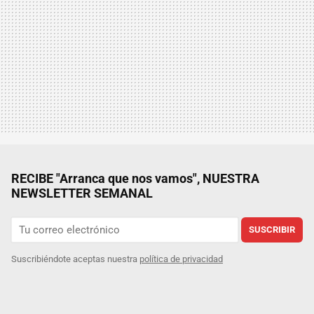
RECIBE "Arranca que nos vamos", NUESTRA
NEWSLETTER SEMANAL
SUSCRIBIR
Suscribiéndote aceptas nuestra
política de privacidad