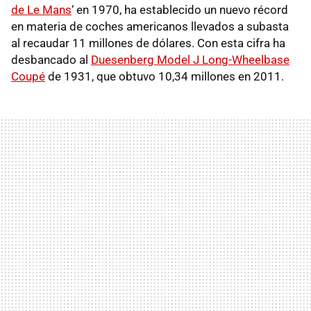
de Le Mans
‘ en 1970, ha establecido un nuevo récord
en materia de coches americanos llevados a subasta
al recaudar 11 millones de dólares. Con esta cifra ha
desbancado al
Duesenberg Model J Long-Wheelbase
Coupé
de 1931, que obtuvo 10,34 millones en 2011.