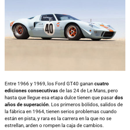
Entre 1966 y 1969, los Ford GT40 ganan
cuatro
ediciones consecutivas
de las 24 de Le Mans, pero
hasta que llegue esa etapa dulce tienen que pasar
dos
años de superación
. Los primeros bólidos, salidos de
la fábrica en 1964, tienen serios problemas cuando
están en pista, y rara es la carrera en la que no se
estrellan, arden o rompen la caja de cambios.