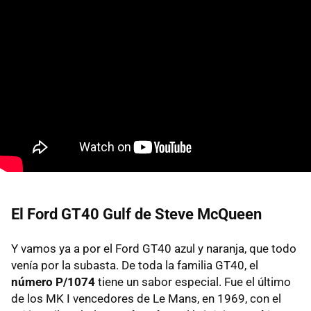
El Ford GT40 Gulf de Steve McQueen
Y vamos ya a por el Ford GT40 azul y naranja, que todo
venía por la subasta. De toda la familia GT40, el
número P/1074
tiene un sabor especial. Fue el último
de los MK I vencedores de Le Mans, en 1969, con el