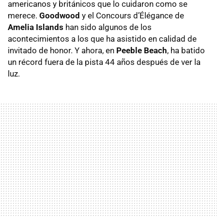
americanos y británicos que lo cuidaron como se
merece.
Goodwood
y el Concours d’Élégance de
Amelia Islands
han sido algunos de los
acontecimientos a los que ha asistido en calidad de
invitado de honor. Y ahora, en
Peeble Beach
, ha batido
un récord fuera de la pista 44 años después de ver la
luz.