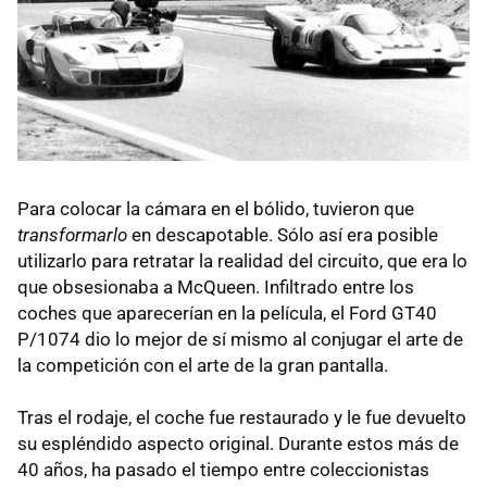
Para colocar la cámara en el bólido, tuvieron que
transformarlo
en descapotable. Sólo así era posible
utilizarlo para retratar la realidad del circuito, que era lo
que obsesionaba a McQueen. Infiltrado entre los
coches que aparecerían en la película, el Ford GT40
P/1074 dio lo mejor de sí mismo al conjugar el arte de
la competición con el arte de la gran pantalla.
Tras el rodaje, el coche fue restaurado y le fue devuelto
su espléndido aspecto original. Durante estos más de
40 años, ha pasado el tiempo entre coleccionistas