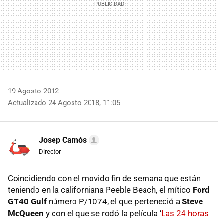
19 Agosto 2012
Actualizado 24 Agosto 2018, 11:05
Josep Camós
Director
Coincidiendo con el movido fin de semana que están
teniendo en la californiana Peeble Beach, el mítico
Ford
GT40 Gulf
número P/1074, el que perteneció a
Steve
McQueen
y con el que se rodó la película ‘
Las 24 horas