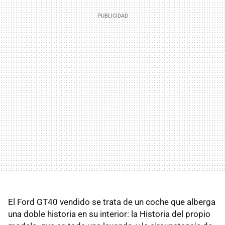
El Ford GT40 vendido se trata de un coche que alberga
una doble historia en su interior: la Historia del propio