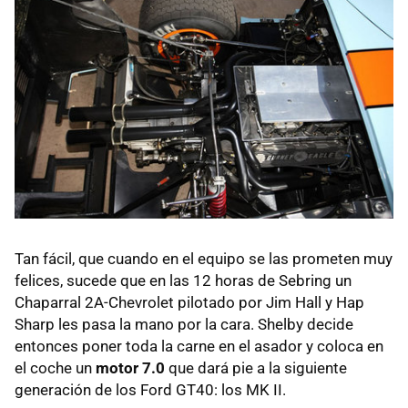
Tan fácil, que cuando en el equipo se las prometen muy
felices, sucede que en las 12 horas de Sebring un
Chaparral 2A-Chevrolet pilotado por Jim Hall y Hap
Sharp les pasa la mano por la cara. Shelby decide
entonces poner toda la carne en el asador y coloca en
el coche un
motor 7.0
que dará pie a la siguiente
generación de los Ford GT40: los MK II.