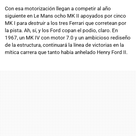
Con esa motorización llegan a competir al año
siguiente en Le Mans ocho MK II apoyados por cinco
MK I para
destruir
a los tres Ferrari que corretean por
la pista. Ah, sí, y los Ford copan el podio, claro. En
1967, un MK IV con motor 7.0 y un ambicioso rediseño
de la estructura, continuará la línea de victorias en la
mítica carrera que tanto había anhelado Henry Ford II.