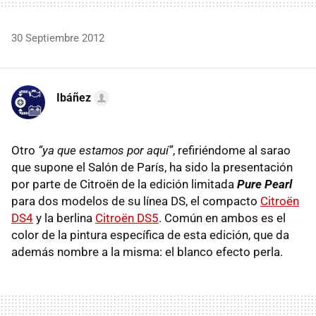
30 Septiembre 2012
Ibáñez
Otro
“ya que estamos por aquí”
, refiriéndome al sarao
que supone el Salón de París, ha sido la presentación
por parte de Citroën de la edición limitada
Pure Pearl
para dos modelos de su línea DS, el compacto
Citroën
DS4
y la berlina
Citroën DS5
. Común en ambos es el
color de la pintura específica de esta edición, que da
además nombre a la misma: el blanco efecto perla.