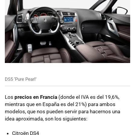
DS5 ‘Pure Pearl’
Los
precios en Francia
(donde el
IVA
es del 19,6%,
mientras que en España es del 21%) para ambos
modelos, que nos pueden servir para hacernos una
idea aproximada, son los siguientes:
Citroën DS4