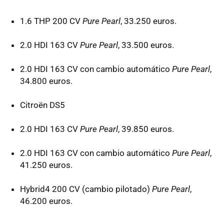
1.6
THP
200 CV
Pure Pearl
, 33.250 euros.
2.0
HDI
163 CV
Pure Pearl
, 33.500 euros.
2.0
HDI
163 CV con cambio automático
Pure Pearl
,
34.800 euros.
Citroën DS5
2.0
HDI
163 CV
Pure Pearl
, 39.850 euros.
2.0
HDI
163 CV con cambio automático
Pure Pearl
,
41.250 euros.
Hybrid4 200 CV (cambio pilotado)
Pure Pearl
,
46.200 euros.