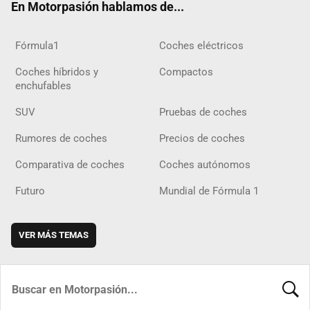
En Motorpasión hablamos de...
Fórmula1
Coches eléctricos
Coches híbridos y
Compactos
enchufables
SUV
Pruebas de coches
Rumores de coches
Precios de coches
Comparativa de coches
Coches autónomos
Futuro
Mundial de Fórmula 1
VER MÁS TEMAS