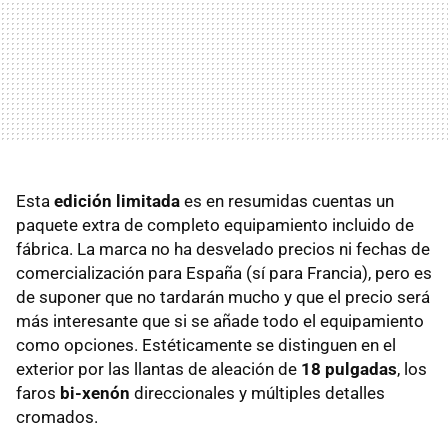
Esta
edición limitada
es en resumidas cuentas un
paquete extra de completo equipamiento incluido de
fábrica. La marca no ha desvelado precios ni fechas de
comercialización para España (sí para Francia), pero es
de suponer que no tardarán mucho y que el precio será
más interesante que si se añade todo el equipamiento
como opciones. Estéticamente se distinguen en el
exterior por las llantas de aleación de
18 pulgadas
, los
faros
bi-xenón
direccionales y múltiples detalles
cromados.