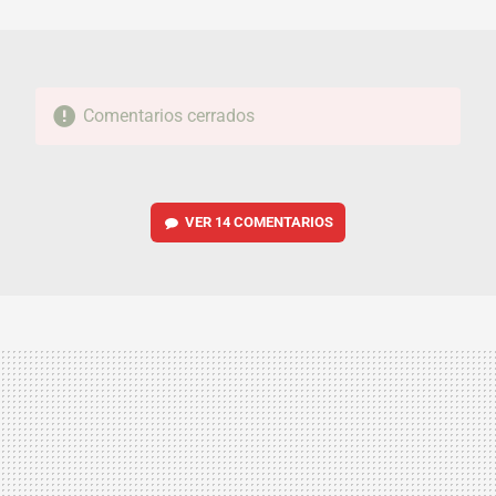
MAIL
Comentarios cerrados
VER
14 COMENTARIOS