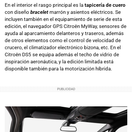
En el interior el rasgo principal es la
tapicería de cuero
con diseño
bracelet
marrón y asientos eléctricos. Se
incluyen también en el equipamiento de serie de esta
edición, el navegador
GPS
Citroën MyWay, sensores de
ayuda al aparcamiento delanteros y traseros, además
de otros elementos como el control de velocidad de
crucero, el climatizador electrónico bizona, etc. En el
Citroën DS5 se equipa además el techo de vidrio de
inspiración aeronáutica, y la edición limitada está
disponible también para la motorización híbrida.