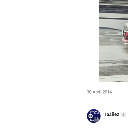
30 Abril 2014
Ibáñez