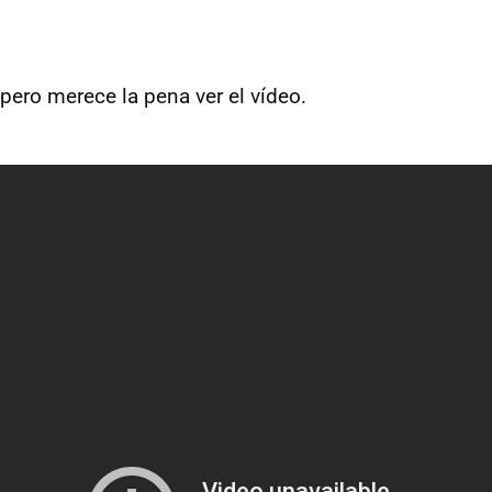
 pero merece la pena ver el vídeo.