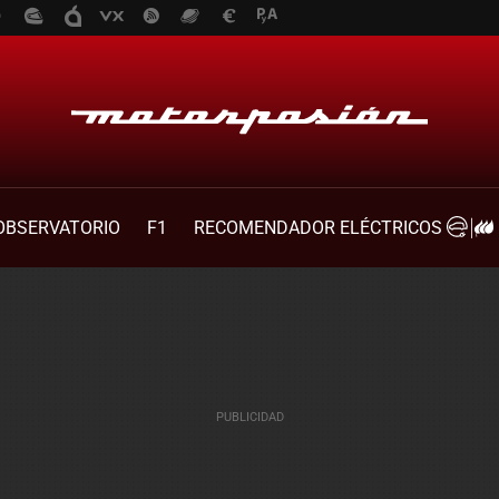
OBSERVATORIO
F1
RECOMENDADOR ELÉCTRICOS