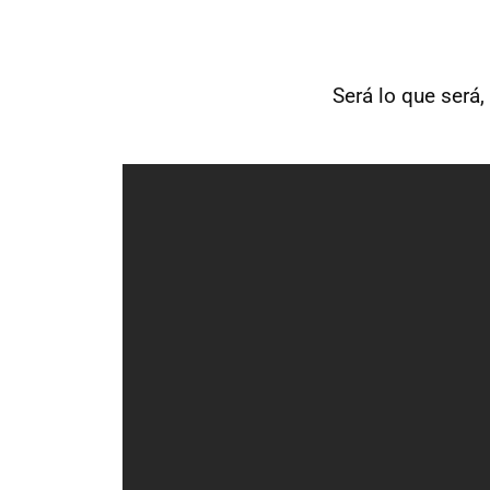
Será lo que será,