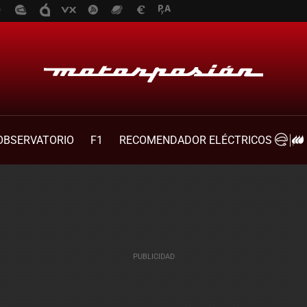
OBSERVATORIO
F1
RECOMENDADOR ELÉCTRICOS