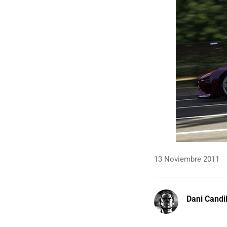
13 Noviembre 2011
Dani Candi