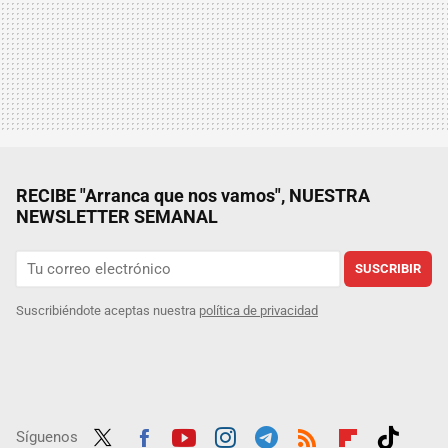
RECIBE "Arranca que nos vamos", NUESTRA
NEWSLETTER SEMANAL
SUSCRIBIR
Suscribiéndote aceptas nuestra
política de privacidad
Síguenos