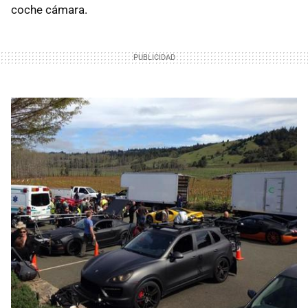
coche cámara.