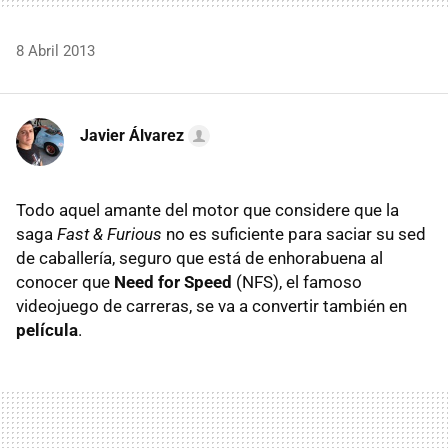
8 Abril 2013
Javier Álvarez
Todo aquel amante del motor que considere que la
saga
Fast & Furious
no es suficiente para saciar su sed
de caballería, seguro que está de enhorabuena al
conocer que
Need for Speed
(NFS), el famoso
videojuego de carreras, se va a convertir también en
película
.