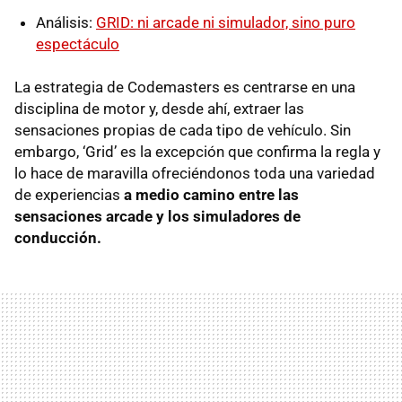
Análisis:
GRID: ni arcade ni simulador, sino puro
espectáculo
La estrategia de Codemasters es centrarse en una
disciplina de motor y, desde ahí, extraer las
sensaciones propias de cada tipo de vehículo. Sin
embargo, ‘Grid’ es la excepción que confirma la regla y
lo hace de maravilla ofreciéndonos toda una variedad
de experiencias
a medio camino entre las
sensaciones arcade y los simuladores de
conducción.