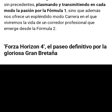
sin precedentes,
plasmando y transmitiendo en cada
modo la pasión por la Fórmula 1
, sino que además
nos ofrece un espléndido modo Carrera en el que
viviremos la vida de un corredor profesional que
emerge desde la Fórmula 2.
'Forza Horizon 4', el paseo definitivo por la
gloriosa Gran Bretaña