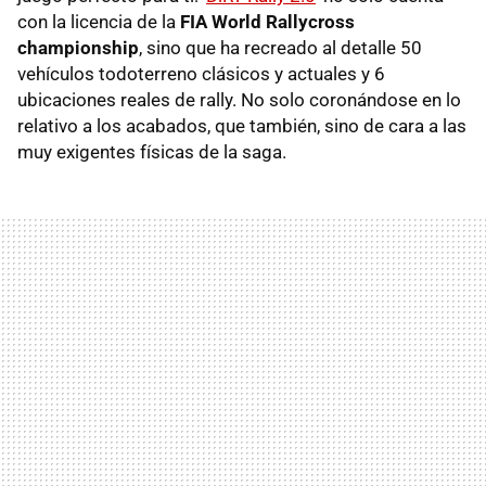
con la licencia de la
FIA World Rallycross
championship
, sino que ha recreado al detalle 50
vehículos todoterreno clásicos y actuales y 6
ubicaciones reales de rally. No solo coronándose en lo
relativo a los acabados, que también, sino de cara a las
muy exigentes físicas de la saga.