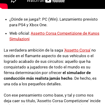
¿Dónde se juega?: PC (Win). Lanzamiento previsto
para PS4 y Xbox One.
Web oficial:
Assetto Corsa Competizione de Kunos
Simulazioni
La verdadera ambición de la saga
'Assetto Corsa'
no
reside en el flamante aspecto de sus vehículos o el
logrado acabado de sus circuitos: aquello que ha
conquistado a jugadores de todo el mundo es su
férrea determinación por ofrecer
el simulador de
conducción más realista jamás hecho
. De hecho, es
una oda a los pequeños detalles.
Con ese pensamiento como base, y tal y como nos
deja caer su título, 'Assetto Corsa Competizione' incide