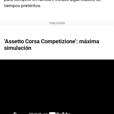
tiempos pretéritos.
'Assetto Corsa Competizione': máxima
simulación