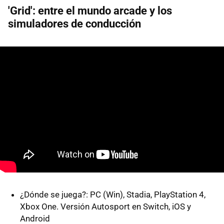
'Grid': entre el mundo arcade y los
simuladores de conducción
¿Dónde se juega?: PC (Win), Stadia, PlayStation 4,
Xbox One. Versión Autosport en Switch, iOS y
Android