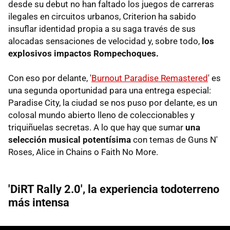
desde su debut no han faltado los juegos de carreras
ilegales en circuitos urbanos, Criterion ha sabido
insuflar identidad propia a su saga través de sus
alocadas sensaciones de velocidad y, sobre todo,
los
explosivos impactos Rompechoques.
Con eso por delante, '
Burnout Paradise Remastered
' es
una segunda oportunidad para una entrega especial:
Paradise City, la ciudad se nos puso por delante, es un
colosal mundo abierto lleno de coleccionables y
triquiñuelas secretas. A lo que hay que sumar
una
selección musical potentísima
con temas de Guns N'
Roses, Alice in Chains o Faith No More.
'DiRT Rally 2.0', la experiencia todoterreno
más intensa