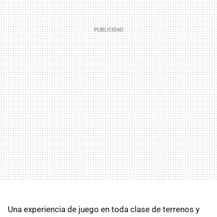
Una experiencia de juego en toda clase de terrenos y