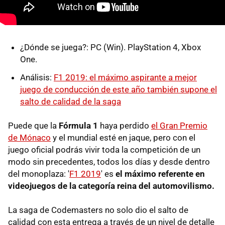
¿Dónde se juega?: PC (Win). PlayStation 4, Xbox
One.
Análisis:
F1 2019: el máximo aspirante a mejor
juego de conducción de este año también supone el
salto de calidad de la saga
Puede que la
Fórmula 1
haya perdido
el Gran Premio
de Mónaco
y el mundial esté en jaque, pero con el
juego oficial podrás vivir toda la competición de un
modo sin precedentes, todos los días y desde dentro
del monoplaza: '
F1 2019
' es
el máximo referente en
videojuegos de la categoría reina del automovilismo.
La saga de Codemasters no solo dio el salto de
calidad con esta entrega a través de un nivel de detalle