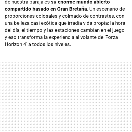
de nuestra baraja es
su enorme mundo abierto
compartido basado en Gran Bretaña
. Un escenario de
proporciones colosales y colmado de contrastes, con
una belleza casi exótica que irradia vida propia: la hora
del día, el tiempo y las estaciones cambian en el juego
y eso transforma la experiencia al volante de ‘Forza
Horizon 4’ a todos los niveles.