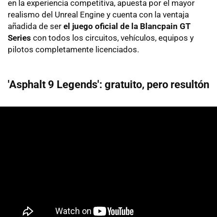
en la experiencia competitiva, apuesta por el mayor
realismo del Unreal Engine y cuenta con la ventaja
añadida de ser
el juego oficial de la Blancpain GT
Series
con todos los circuitos, vehículos, equipos y
pilotos completamente licenciados.
'Asphalt 9 Legends': gratuito, pero resultón