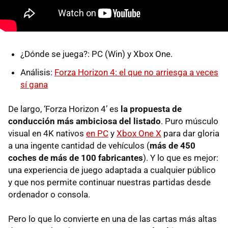
¿Dónde se juega?: PC (Win) y Xbox One.
Análisis:
Forza Horizon 4: el que no arriesga a veces
sí gana
De largo, ‘Forza Horizon 4’ es
la propuesta de
conducción más ambiciosa del listado
. Puro músculo
visual en 4K nativos
en PC
y
Xbox One X
para dar gloria
a una ingente cantidad de vehículos (
más de 450
coches de más de 100 fabricantes
). Y lo que es mejor:
una experiencia de juego adaptada a cualquier público
y que nos permite continuar nuestras partidas desde
ordenador o consola.
Pero lo que lo convierte en una de las cartas más altas