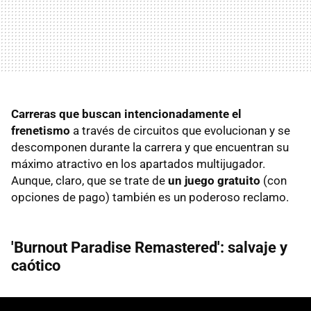
Carreras que buscan intencionadamente el
frenetismo
a través de circuitos que evolucionan y se
descomponen durante la carrera y que encuentran su
máximo atractivo en los apartados multijugador.
Aunque, claro, que se trate de
un juego gratuito
(con
opciones de pago) también es un poderoso reclamo.
'Burnout Paradise Remastered': salvaje y
caótico