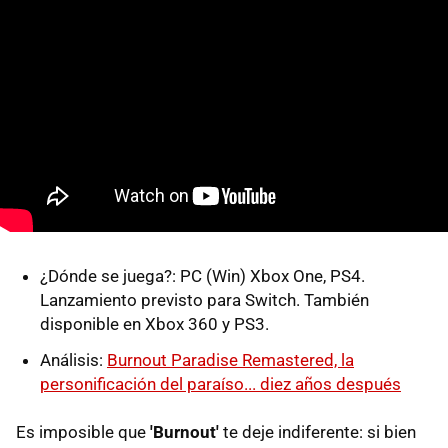
¿Dónde se juega?: PC (Win) Xbox One, PS4.
Lanzamiento previsto para Switch. También
disponible en Xbox 360 y PS3.
Análisis:
Burnout Paradise Remastered, la
personificación del paraíso... diez años después
Es imposible que
'Burnout'
te deje indiferente: si bien