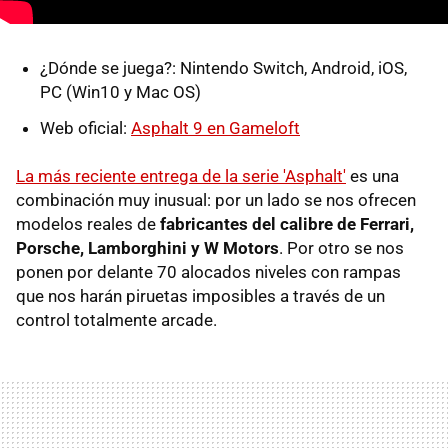
¿Dónde se juega?: Nintendo Switch, Android, iOS,
PC (Win10 y Mac OS)
Web oficial:
Asphalt 9 en Gameloft
La más reciente entrega de la serie 'Asphalt'
es una
combinación muy inusual: por un lado se nos ofrecen
modelos reales de
fabricantes del calibre de Ferrari,
Porsche, Lamborghini y W Motors
. Por otro se nos
ponen por delante 70 alocados niveles con rampas
que nos harán piruetas imposibles a través de un
control totalmente arcade.