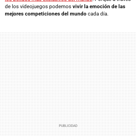
de los videojuegos podemos
vivir la emoción de las
mejores competiciones del mundo
cada día.