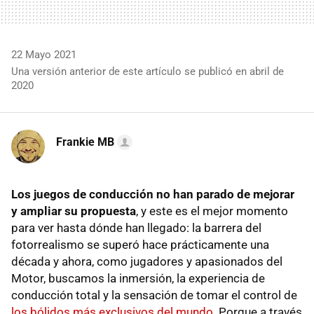
22 Mayo 2021
Una versión anterior de este artículo se publicó en abril de
2020
Frankie MB
Los juegos de conducción no han parado de mejorar
y ampliar su propuesta
, y este es el mejor momento
para ver hasta dónde han llegado: la barrera del
fotorrealismo se superó hace prácticamente una
década y ahora, como jugadores y apasionados del
Motor, buscamos la inmersión, la experiencia de
conducción total y la sensación de tomar el control de
los bólidos más exclusivos del mundo
. Porque a través