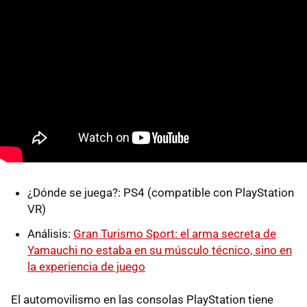
¿Dónde se juega?: PS4 (compatible con PlayStation
VR)
Análisis:
Gran Turismo Sport: el arma secreta de
Yamauchi no estaba en su músculo técnico, sino en
la experiencia de juego
El automovilismo en las consolas PlayStation tiene