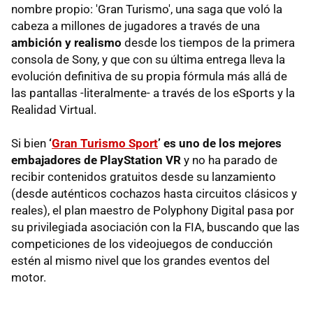
nombre propio: 'Gran Turismo', una saga que voló la
cabeza a millones de jugadores a través de una
ambición y realismo
desde los tiempos de la primera
consola de Sony, y que con su última entrega lleva la
evolución definitiva de su propia fórmula más allá de
las pantallas -literalmente- a través de los eSports y la
Realidad Virtual.
Si bien
‘
Gran Turismo Sport
’ es uno de los mejores
embajadores de PlayStation VR
y no ha parado de
recibir contenidos gratuitos desde su lanzamiento
(desde auténticos cochazos hasta circuitos clásicos y
reales), el plan maestro de Polyphony Digital pasa por
su privilegiada asociación con la FIA, buscando que las
competiciones de los videojuegos de conducción
estén al mismo nivel que los grandes eventos del
motor.