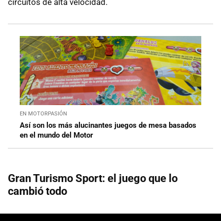
circuitos de alta velocidad.
EN MOTORPASIÓN
Así son los más alucinantes juegos de mesa basados
en el mundo del Motor
Gran Turismo Sport: el juego que lo
cambió todo