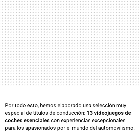
Por todo esto, hemos elaborado una selección muy
especial de títulos de conducción:
13 videojuegos de
coches esenciales
con experiencias excepcionales
para los apasionados por el mundo del automovilismo.