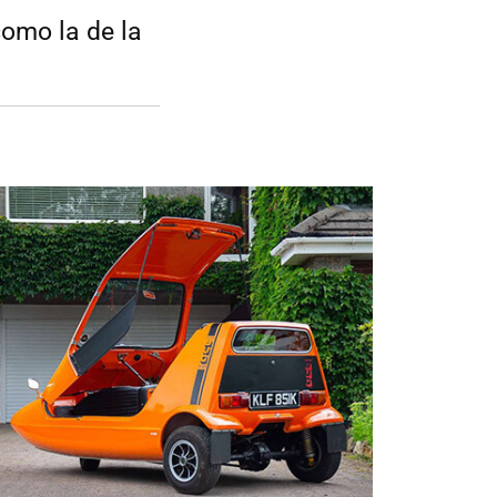
como la de la