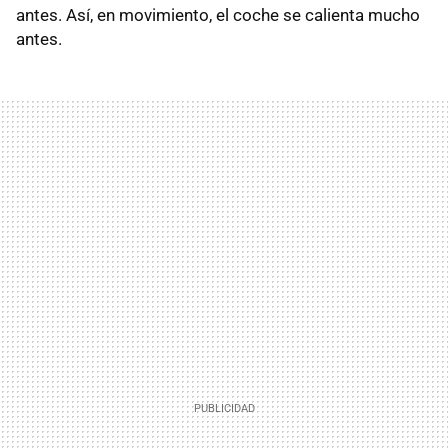
antes. Así, en movimiento, el coche se calienta mucho
antes.