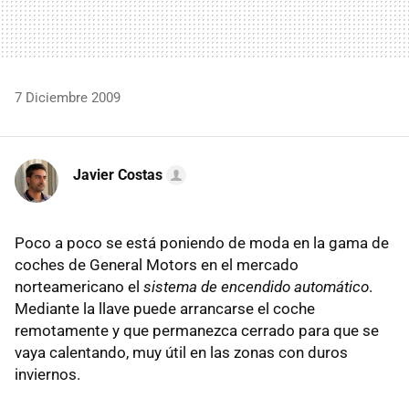
7 Diciembre 2009
Javier Costas
Poco a poco se está poniendo de moda en la gama de
coches de General Motors en el mercado
norteamericano el
sistema de encendido automático
.
Mediante la llave puede arrancarse el coche
remotamente y que permanezca cerrado para que se
vaya calentando, muy útil en las zonas con duros
inviernos.