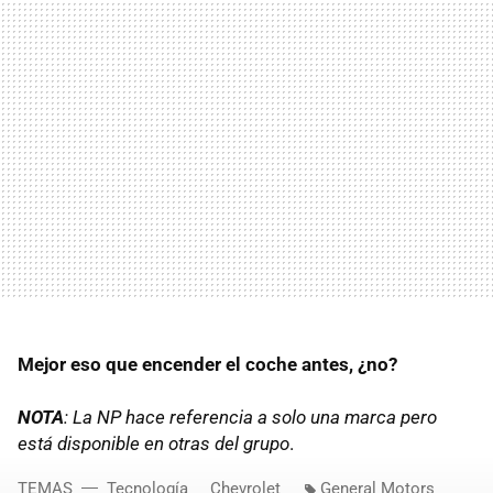
Mejor eso que encender el coche antes, ¿no?
NOTA
: La NP hace referencia a solo una marca pero
está disponible en otras del grupo
.
TEMAS
Tecnología
Chevrolet
General Motors