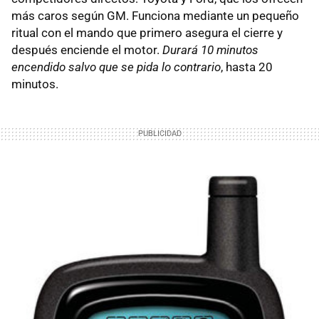
más caros según GM. Funciona mediante un pequeño
ritual con el mando que primero asegura el cierre y
después enciende el motor.
Durará 10 minutos
encendido salvo que se pida lo contrario
, hasta 20
minutos.