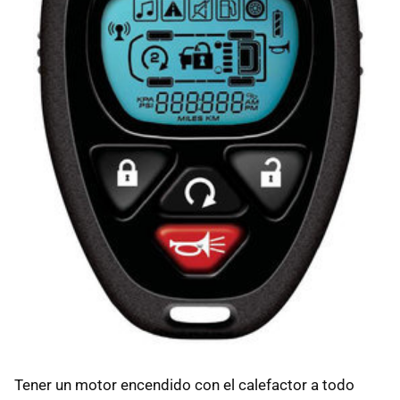
Tener un motor encendido con el calefactor a todo