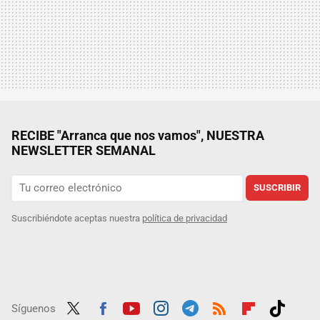
RECIBE "Arranca que nos vamos", NUESTRA
NEWSLETTER SEMANAL
SUSCRIBIR
Suscribiéndote aceptas nuestra
política de privacidad
Síguenos