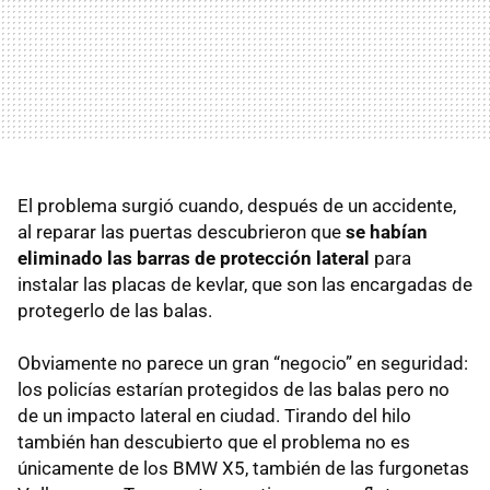
El problema surgió cuando, después de un accidente,
al reparar las puertas descubrieron que
se habían
eliminado las barras de protección lateral
para
instalar las placas de kevlar, que son las encargadas de
protegerlo de las balas.
Obviamente no parece un gran “negocio” en seguridad:
los policías estarían protegidos de las balas pero no
de un impacto lateral en ciudad. Tirando del hilo
también han descubierto que el problema no es
únicamente de los BMW X5, también de las furgonetas