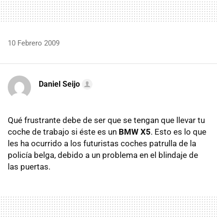
10 Febrero 2009
Daniel Seijo
Qué frustrante debe de ser que se tengan que llevar tu
coche de trabajo si éste es un
BMW X5
. Esto es lo que
les ha ocurrido a los futuristas coches patrulla de la
policía belga, debido a un problema en el blindaje de
las puertas.