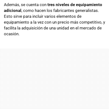
Además, se cuenta con
tres niveles de equipamiento
adicional
, como hacen los fabricantes generalistas.
Esto sirve para incluir varios elementos de
equipamiento a la vez con un precio más competitivo, y
facilita la adquisición de una unidad en el mercado de
ocasión.