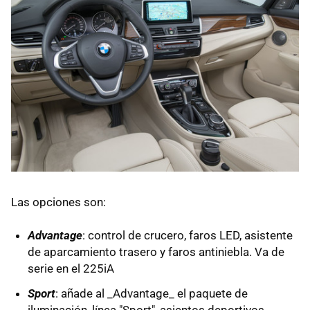
Las opciones son:
Advantage
: control de crucero, faros LED, asistente
de aparcamiento trasero y faros antiniebla. Va de
serie en el 225iA
Sport
: añade al _Advantage_ el paquete de