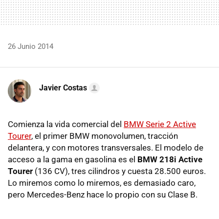
26 Junio 2014
Javier Costas
Comienza la vida comercial del
BMW Serie 2 Active
Tourer
, el primer BMW monovolumen, tracción
delantera, y con motores transversales. El modelo de
acceso a la gama en gasolina es el
BMW 218i Active
Tourer
(136 CV), tres cilindros y cuesta 28.500 euros.
Lo miremos como lo miremos, es demasiado caro,
pero Mercedes-Benz hace lo propio con su Clase B.