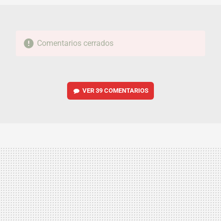
Comentarios cerrados
VER
39 COMENTARIOS