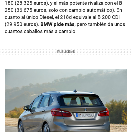
180 (28.325 euros), y el más potente rivaliza con el B
250 (36.675 euros, solo con cambio automático). En
cuanto al único Diesel, el 218d equivale al B 200 CDI
(29.950 euros).
BMW pide más
, pero también da unos
cuantos caballos más a cambio.