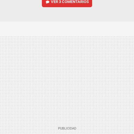
VER
3 COMENTARIOS