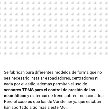
Se fabrican para diferentes modelos de forma que no
sea necesario instalar espaciadores, centradores ni
nada por el estilo, además permiten el uso de
sensores TPMS para el control de presión de los
neumáticos
y sistemas de freno sobredimensionados.
Pero el caso es que los de Vorsteiner ya que estaban
han aportado algo más a este M6...