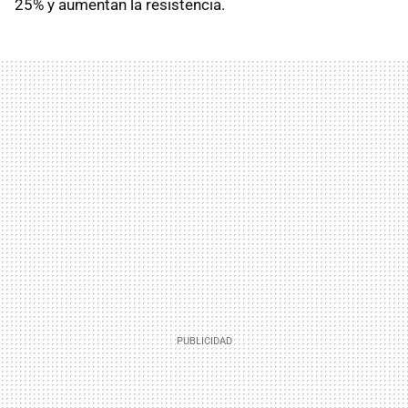
25% y aumentan la resistencia.