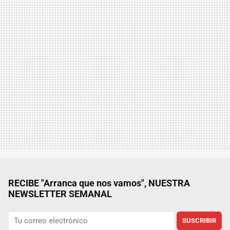
RECIBE "Arranca que nos vamos", NUESTRA
NEWSLETTER SEMANAL
SUSCRIBIR