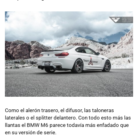
Como el alerón trasero, el difusor, las taloneras
laterales o el splitter delantero. Con todo esto más las
llantas el BMW M6 parece todavía más enfadado que
en su versión de serie.