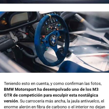
Teniendo esto en cuenta, y como confirman las fotos,
BMW Motorsport ha desempolvado uno de los M3
GTR de competición para esculpir esta nostálgica
versión
. Su carrocería más ancha, la jaula antivuelco, el
enorme alerón en fibra de carbono o el interior no dejan