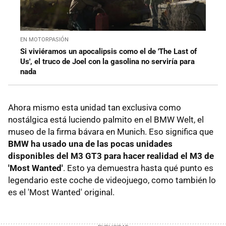
EN MOTORPASIÓN
Si viviéramos un apocalipsis como el de 'The Last of
Us', el truco de Joel con la gasolina no serviría para
nada
Ahora mismo esta unidad tan exclusiva como
nostálgica está luciendo palmito en el BMW Welt, el
museo de la firma bávara en Munich. Eso significa que
BMW ha usado una de las pocas unidades
disponibles del M3 GT3 para hacer realidad el M3 de
'Most Wanted'
. Esto ya demuestra hasta qué punto es
legendario este coche de videojuego, como también lo
es el 'Most Wanted' original.