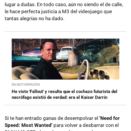
lugar a dudas. En todo caso, aún no siendo el de calle,
le hace perfecta justicia a M3 del videojuego que
tantas alegrías no ha dado.
EN MOTORPASIÓN
He visto 'Fallout' y resulta que el cochazo futurista del
necrófago existió de verdad: era el Kaiser Darrin
Si te han entrado ganas de desempolvar el
'Need for
Speed: Most Wanted'
para volver a desbarrar con el