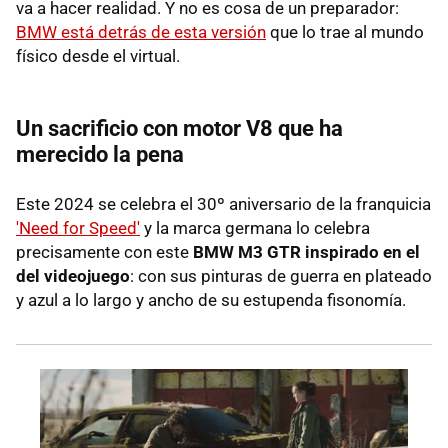
va a hacer realidad. Y no es cosa de un preparador:
BMW está detrás de esta versión
que lo trae al mundo
físico desde el virtual.
Un sacrificio con motor V8 que ha
merecido la pena
Este 2024 se celebra el 30º aniversario de la franquicia
'Need for Speed'
y la marca germana lo celebra
precisamente con este
BMW M3 GTR inspirado en el
del videojuego
: con sus pinturas de guerra en plateado
y azul a lo largo y ancho de su estupenda fisonomía.