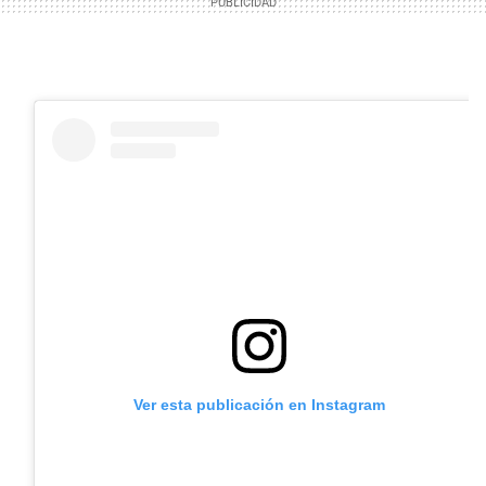
Ver esta publicación en Instagram