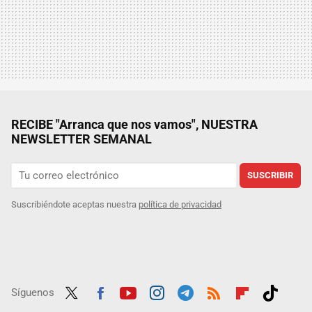
RECIBE "Arranca que nos vamos", NUESTRA
NEWSLETTER SEMANAL
SUSCRIBIR
Suscribiéndote aceptas nuestra
política de privacidad
Síguenos