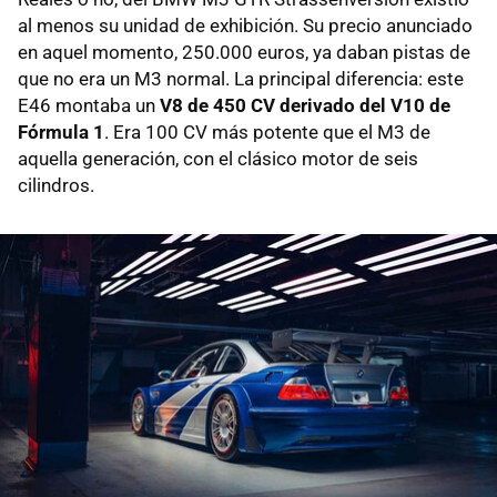
al menos su unidad de exhibición. Su precio anunciado
en aquel momento, 250.000 euros, ya daban pistas de
que no era un M3 normal. La principal diferencia: este
E46 montaba un
V8 de 450 CV derivado del V10 de
Fórmula 1
. Era 100 CV más potente que el M3 de
aquella generación, con el clásico motor de seis
cilindros.