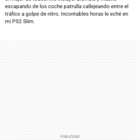
escapando de los coche patrulla callejeando entre el
tráfico a golpe de nitro. Incontables horas le eché en
mi PS2 Slim.