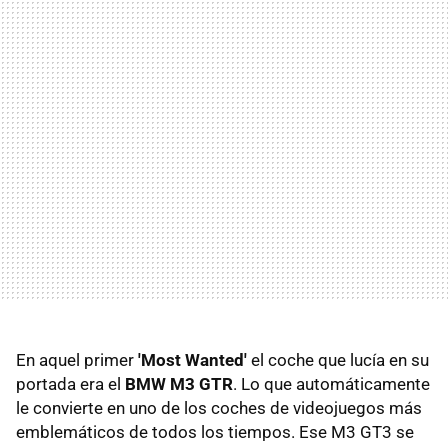
En aquel primer
'Most Wanted'
el coche que lucía en su
portada era el
BMW M3 GTR
. Lo que automáticamente
le convierte en uno de los coches de videojuegos más
emblemáticos de todos los tiempos. Ese M3 GT3 se