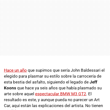
Hace un año
que supimos que sería John Baldessari el
elegido para plasmar su estilo sobre la carrocería de
esta bestia del asfalto, siguiendo el legado de
Jeff
Koons
que hace ya seis años que había plasmado su
arte sobre aquel
espectacular BMW M3 GT2
. El
resultado es este, y aunque pueda no parecer un Art
Car, aquí están las explicaciones del artista. No tienen