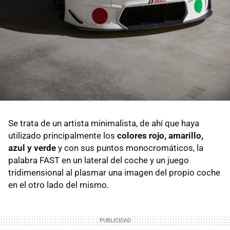
Se trata de un artista minimalista, de ahí que haya
utilizado principalmente los
colores rojo, amarillo,
azul y verde
y con sus puntos monocromáticos, la
palabra FAST en un lateral del coche y un juego
tridimensional al plasmar una imagen del propio coche
en el otro lado del mismo.