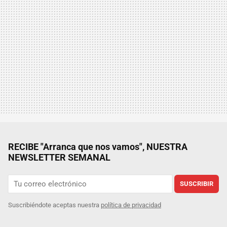
RECIBE "Arranca que nos vamos", NUESTRA
NEWSLETTER SEMANAL
SUSCRIBIR
Suscribiéndote aceptas nuestra
política de privacidad