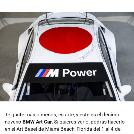
Te guste más o menos, es arte, y este es el décimo
noveno
BMW Art Car
. Si quieres verlo, podrás hacerlo
en el Art Basel de Miami Beach, Florida del 1 al 4 de