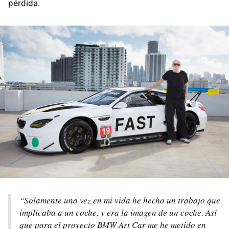
pérdida.
“Solamente una vez en mi vida he hecho un trabajo que
implicaba a un coche, y era la imagen de un coche. Así
que para el proyecto BMW Art Car me he metido en