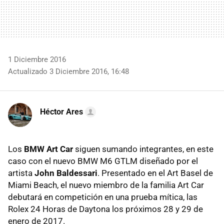
1 Diciembre 2016
Actualizado 3 Diciembre 2016, 16:48
Héctor Ares
Los
BMW Art Car
siguen sumando integrantes, en este
caso con el nuevo BMW M6 GTLM diseñado por el
artista
John Baldessari
. Presentado en el Art Basel de
Miami Beach, el nuevo miembro de la familia Art Car
debutará en competición en una prueba mítica, las
Rolex 24 Horas de Daytona los próximos 28 y 29 de
enero de 2017.