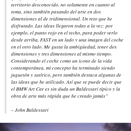
territorio desconocido, no solamente en cuanto al
tema, sino también pasando del arte en dos
dimensiones al de tridimensional. Un reto que he
disfrutado. Las ideas llegaron todas a la vez: por
ejemplo, el punto rojo en el techo, para poder verlo
desde arriba, FAST en un lado y una imagen del coche
en el otro lado. Me gusta la ambigüedad, tener dos
dimensiones y tres dimensiones al mismo tiempo.
Considerando el coche como un icono de la vida
contemporánea, mi concepto ha terminado siendo
juguetón y satírico, pero también destaca algunas de
las ideas que he utilizado. Así que se puede decir que
el BMW Art Car es sin duda un Baldessari típico y la
obra de arte más rápida que he creado jamás”
– John Baldessari