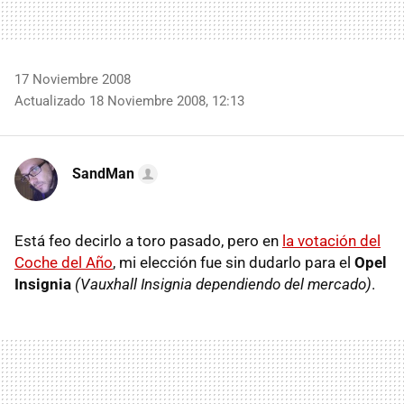
17 Noviembre 2008
Actualizado 18 Noviembre 2008, 12:13
SandMan
Está feo decirlo a toro pasado, pero en
la votación del
Coche del Año
, mi elección fue sin dudarlo para el
Opel
Insignia
(Vauxhall Insignia dependiendo del mercado)
.