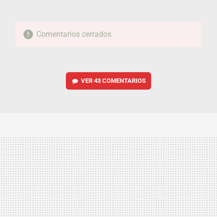
Comentarios cerrados
VER
43 COMENTARIOS