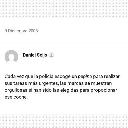
9 Diciembre 2008
Daniel Seijo
Cada vez que la policía escoge un
pepino
para realizar
sus tareas más urgentes, las marcas se muestran
orgullosas si han sido las elegidas para propocionar
ese coche.