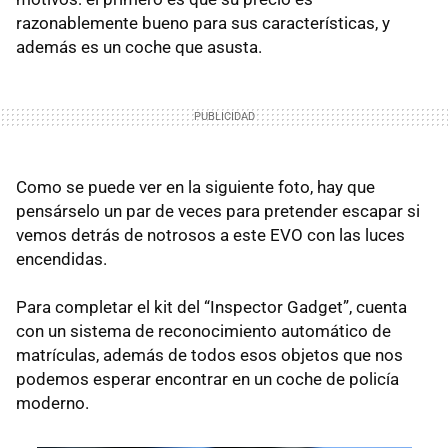
razonablemente bueno para sus características, y
además es un coche que asusta.
Como se puede ver en la siguiente foto, hay que
pensárselo un par de veces para pretender escapar si
vemos detrás de notrosos a este EVO con las luces
encendidas.
Para completar el kit del “Inspector Gadget”, cuenta
con un sistema de reconocimiento automático de
matrículas, además de todos esos objetos que nos
podemos esperar encontrar en un coche de policía
moderno.