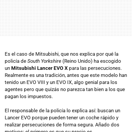
Es el caso de Mitsubishi, que nos explica por qué la
policía de
South Yorkshire
(Reino Unido) ha escogido
un
Mitsubishi Lancer EVO X
para las persecuciones.
Realmente es una tradición, antes que este modelo han
tenido un EVO VIII y un EVO IX, algo genial para los
agentes pero que quizás no parezca tan bien a los que
pagan los impuestos.
El responsable de la policía lo explica así: buscan un
Lancer EVO porque pueden tener un coche rápido y
realizar persecuciones de forma segura. Añado dos
motivos: el primero es que su precio es