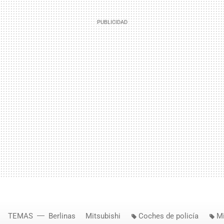
TEMAS
Berlinas
Mitsubishi
Coches de policía
Mi