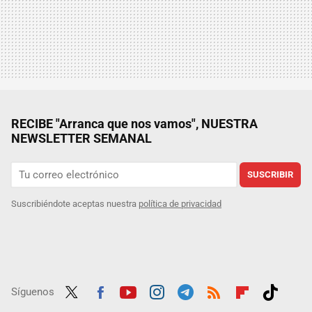
RECIBE "Arranca que nos vamos", NUESTRA
NEWSLETTER SEMANAL
SUSCRIBIR
Suscribiéndote aceptas nuestra
política de privacidad
Síguenos