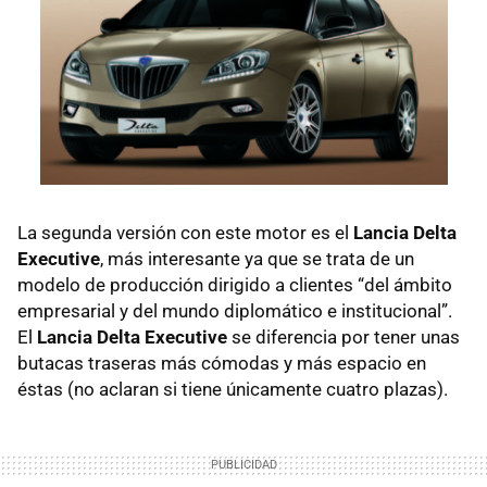
La segunda versión con este motor es el
Lancia Delta
Executive
, más interesante ya que se trata de un
modelo de producción dirigido a clientes “del ámbito
empresarial y del mundo diplomático e institucional”.
El
Lancia Delta Executive
se diferencia por tener unas
butacas traseras más cómodas y más espacio en
éstas (no aclaran si tiene únicamente cuatro plazas).