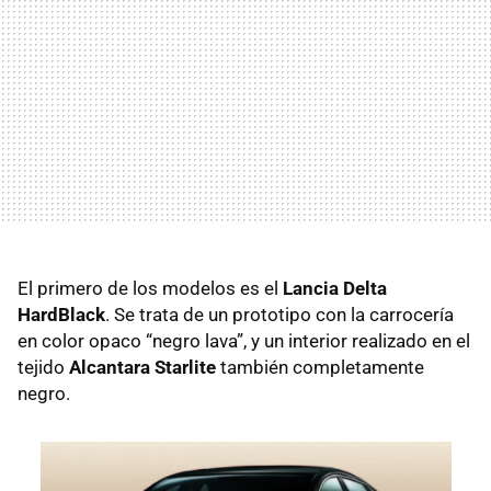
El primero de los modelos es el
Lancia Delta
HardBlack
. Se trata de un prototipo con la carrocería
en color opaco “negro lava”, y un interior realizado en el
tejido
Alcantara Starlite
también completamente
negro.