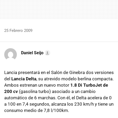
25 Febrero 2009
Daniel Seijo
Lancia presentará en el Salón de Ginebra dos versiones
del
Lancia Delta
, su atrevido modelo berlina compacta.
Ambos estrenan un nuevo motor
1.8 Di TurboJet de
200 cv
(gasolina turbo) asociado a un cambio
automático de 6 marchas. Con él, el Delta acelera de 0
a 100 en 7,4 segundos, alcanza los 230 km/h y tiene un
consumo medio de 7,8 l/100km.