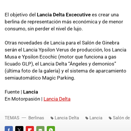
El objetivo del
Lancia Delta Excecutive
es crear una
berlina de representación más económica y de menor
consumo, sin perder el nivel de lujo.
Otras novedades de Lancia para el Salón de Ginebra
serán el Lancia Ypsilon Verus de producción, los Lancia
Musa e Ypsilon Ecochic (motor que funciona a gas
licuado GLP), el Lancia Delta “Ángeles y demonios”
(última foto de la galería) y el sistema de aparcamiento
semiautomático Magic Parking.
Fuente |
Lancia
En Motorpasión |
Lancia Delta
TEMAS
Berlinas
Lancia Delta
Lancia
Salón de