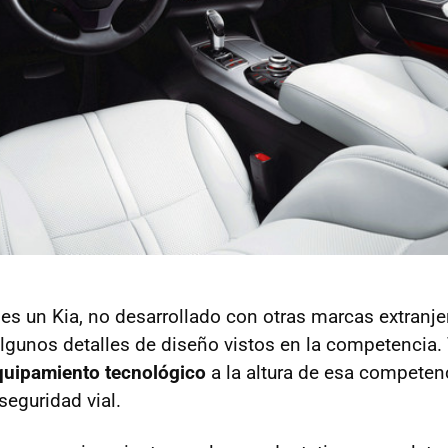
es un Kia, no desarrollado con otras marcas extranje
lgunos detalles de diseño vistos en la competencia
quipamiento tecnológico
a la altura de esa competenc
seguridad vial.