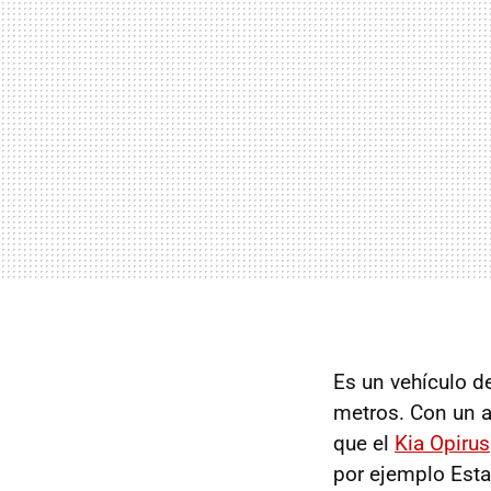
Es un vehículo d
metros. Con un a
que el
Kia Opirus
por ejemplo Esta