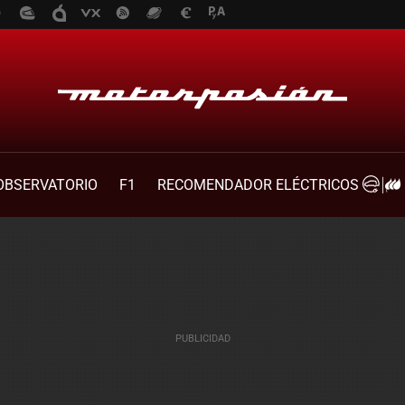
OBSERVATORIO
F1
RECOMENDADOR ELÉCTRICOS