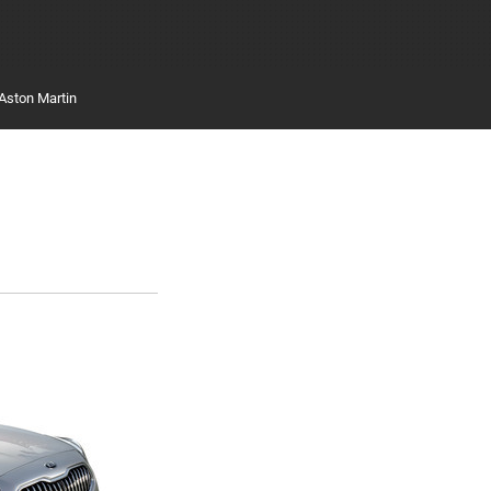
Aston Martin