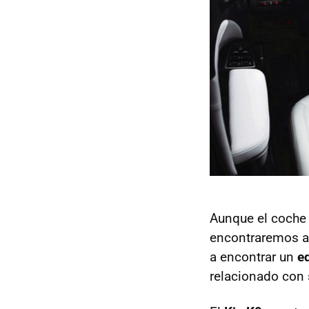
Aunque el coche 
encontraremos a
a encontrar un
e
relacionado con 