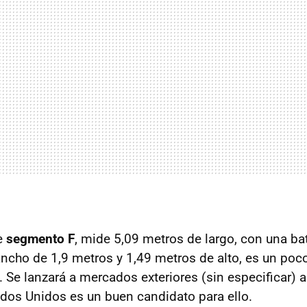
e
segmento F
, mide 5,09 metros de largo, con una ba
ncho de 1,9 metros y 1,49 metros de alto, es un po
. Se lanzará a mercados exteriores (sin especificar) a
dos Unidos es un buen candidato para ello.