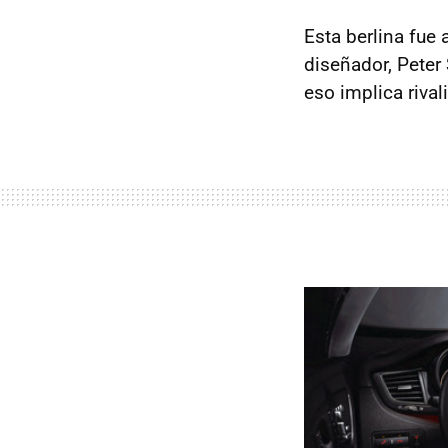
Esta berlina fue 
diseñador, Peter 
eso implica rival