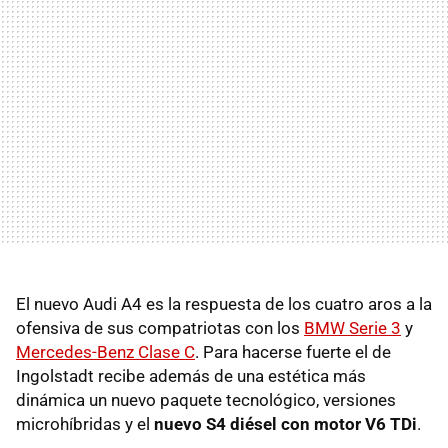
El nuevo Audi A4 es la respuesta de los cuatro aros a la
ofensiva de sus compatriotas con los
BMW Serie 3
y
Mercedes-Benz Clase C
. Para hacerse fuerte el de
Ingolstadt recibe además de una estética más
dinámica un nuevo paquete tecnológico, versiones
microhíbridas y el
nuevo S4 diésel con motor V6 TDi
.