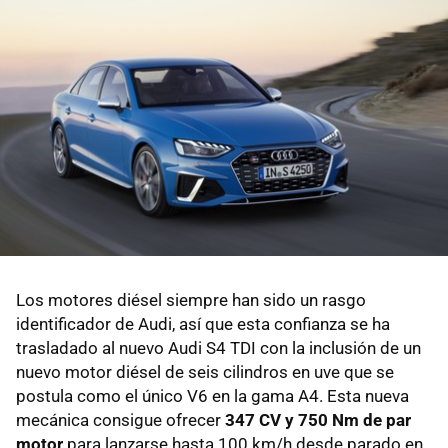
Los motores diésel siempre han sido un rasgo
identificador de Audi, así que esta confianza se ha
trasladado al nuevo Audi S4 TDI con la inclusión de un
nuevo motor diésel de seis cilindros en uve que se
postula como el único V6 en la gama A4. Esta nueva
mecánica consigue ofrecer
347 CV y 750 Nm de par
motor
para lanzarse hasta 100 km/h desde parado en