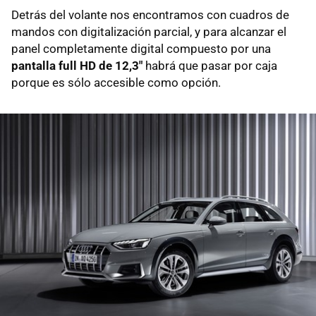
Detrás del volante nos encontramos con cuadros de
mandos con digitalización parcial, y para alcanzar el
panel completamente digital compuesto por una
pantalla full HD de 12,3"
habrá que pasar por caja
porque es sólo accesible como opción.