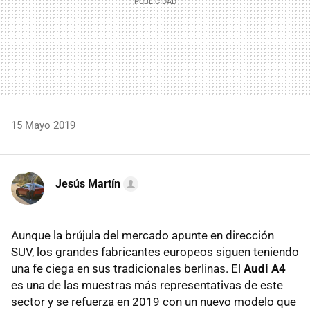
15 Mayo 2019
Jesús Martín
Aunque la brújula del mercado apunte en dirección
SUV, los grandes fabricantes europeos siguen teniendo
una fe ciega en sus tradicionales berlinas. El
Audi A4
es una de las muestras más representativas de este
sector y se refuerza en 2019 con un nuevo modelo que