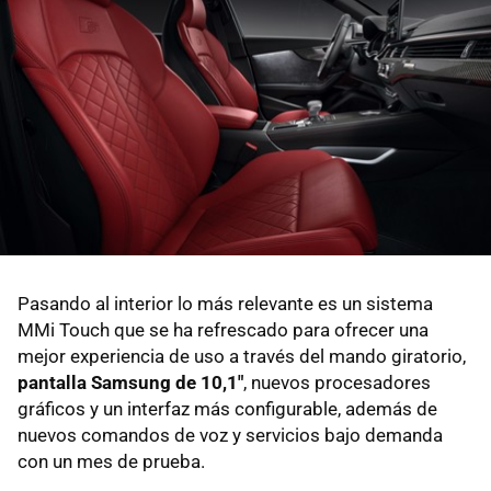
Pasando al interior lo más relevante es un sistema
MMi Touch que se ha refrescado para ofrecer una
mejor experiencia de uso a través del mando giratorio,
pantalla Samsung de 10,1"
, nuevos procesadores
gráficos y un interfaz más configurable, además de
nuevos comandos de voz y servicios bajo demanda
con un mes de prueba.