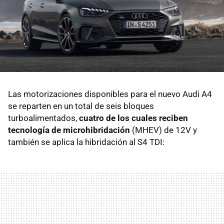
Las motorizaciones disponibles para el nuevo Audi A4
se reparten en un total de seis bloques
turboalimentados,
cuatro de los cuales reciben
tecnología de microhibridación
(MHEV) de 12V y
también se aplica la hibridación al S4 TDI: