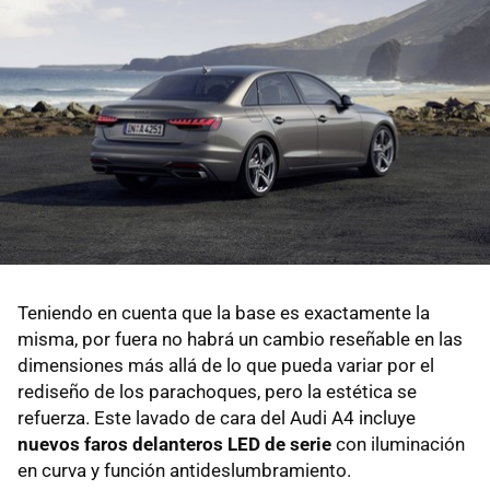
Teniendo en cuenta que la base es exactamente la
misma, por fuera no habrá un cambio reseñable en las
dimensiones más allá de lo que pueda variar por el
rediseño de los parachoques, pero la estética se
refuerza. Este lavado de cara del Audi A4 incluye
nuevos faros delanteros LED de serie
con iluminación
en curva y función antideslumbramiento.