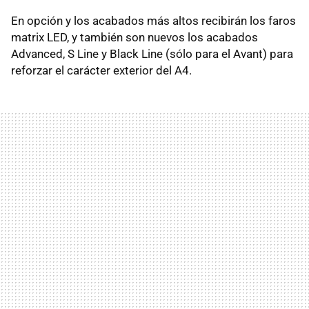
En opción y los acabados más altos recibirán los faros
matrix LED, y también son nuevos los acabados
Advanced, S Line y Black Line (sólo para el Avant) para
reforzar el carácter exterior del A4.