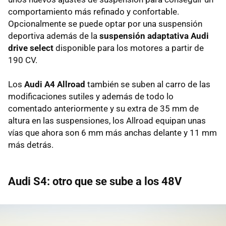
comportamiento más refinado y confortable.
Opcionalmente se puede optar por una suspensión
deportiva además de la
suspensión adaptativa Audi
drive select
disponible para los motores a partir de
190 CV.
Los
Audi A4 Allroad
también se suben al carro de las
modificaciones sutiles y además de todo lo
comentado anteriormente y su extra de 35 mm de
altura en las suspensiones, los Allroad equipan unas
vías que ahora son 6 mm más anchas delante y 11 mm
más detrás.
Audi S4: otro que se sube a los 48V