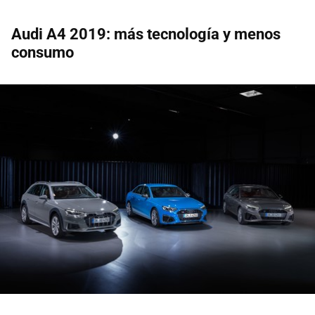
Audi A4 2019: más tecnología y menos
consumo