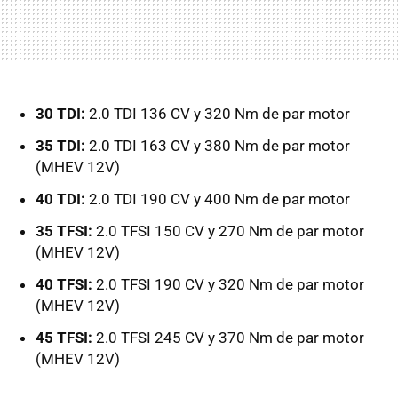
30 TDI:
2.0 TDI 136 CV y 320 Nm de par motor
35 TDI:
2.0 TDI 163 CV y 380 Nm de par motor
(MHEV 12V)
40 TDI:
2.0 TDI 190 CV y 400 Nm de par motor
35 TFSI:
2.0 TFSI 150 CV y 270 Nm de par motor
(MHEV 12V)
40 TFSI:
2.0 TFSI 190 CV y 320 Nm de par motor
(MHEV 12V)
45 TFSI:
2.0 TFSI 245 CV y 370 Nm de par motor
(MHEV 12V)