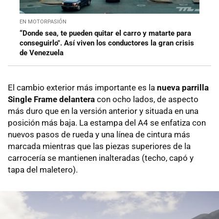
EN MOTORPASIÓN
“Donde sea, te pueden quitar el carro y matarte para
conseguirlo". Así viven los conductores la gran crisis
de Venezuela
El cambio exterior más importante es la
nueva parrilla
Single Frame delantera
con ocho lados, de aspecto
más duro que en la versión anterior y situada en una
posición más baja. La estampa del A4 se enfatiza con
nuevos pasos de rueda y una línea de cintura más
marcada mientras que las piezas superiores de la
carrocería se mantienen inalteradas (techo, capó y
tapa del maletero).