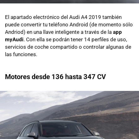
El apartado electrónico del Audi A4 2019 también
puede convertir tu teléfono Android (de momento sólo
Andriod) en una llave inteligente a través de la
app
myAudi
. Con ella se podrán tener 14 perfiles de uso,
servicios de coche compartido o controlar algunas de
las funciones.
Motores desde 136 hasta 347 CV