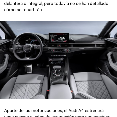
delantera o integral, pero todavía no se han detallado
cómo se repartirán.
Aparte de las motorizaciones, el Audi A4 estrenará
unos nuevos ajustes de suspensión para conseguir un