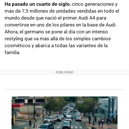
Ha pasado un cuarto de siglo
, cinco generaciones y
más de 7,5 millones de unidades vendidas en todo el
mundo desde que nació el primer Audi A4 para
convertirse en uno de los pilares en la base de Audi.
Ahora, el germano se pone al día con un intenso
restyling que va más allá de los simples cambios
cosméticos y abarca a todas las variantes de la
familia.