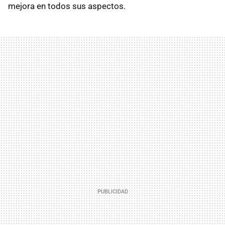
mejora en todos sus aspectos.