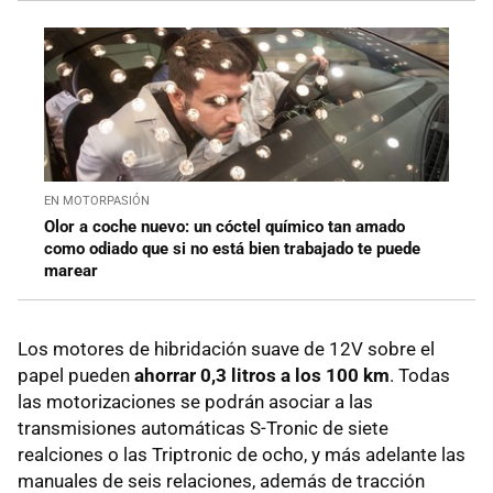
EN MOTORPASIÓN
Olor a coche nuevo: un cóctel químico tan amado
como odiado que si no está bien trabajado te puede
marear
Los motores de hibridación suave de 12V sobre el
papel pueden
ahorrar 0,3 litros a los 100 km
. Todas
las motorizaciones se podrán asociar a las
transmisiones automáticas S-Tronic de siete
realciones o las Triptronic de ocho, y más adelante las
manuales de seis relaciones, además de tracción