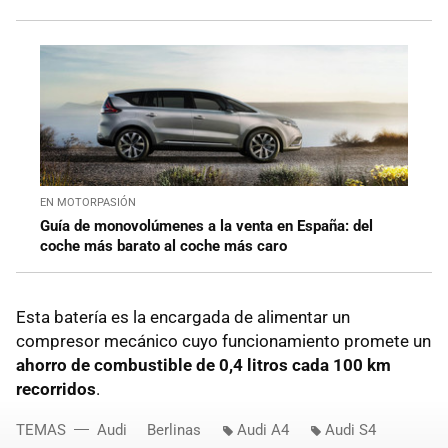
EN MOTORPASIÓN
Guía de monovolúmenes a la venta en España: del
coche más barato al coche más caro
Esta batería es la encargada de alimentar un
compresor mecánico cuyo funcionamiento promete un
ahorro de combustible de 0,4 litros cada 100 km
recorridos
.
TEMAS
Audi
Berlinas
Audi A4
Audi S4