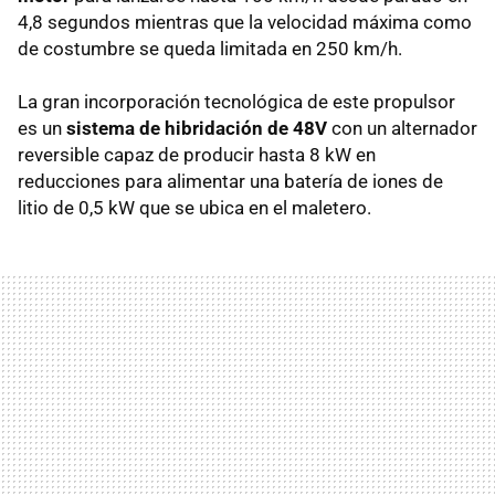
4,8 segundos mientras que la velocidad máxima como
de costumbre se queda limitada en 250 km/h.
La gran incorporación tecnológica de este propulsor
es un
sistema de hibridación de 48V
con un alternador
reversible capaz de producir hasta 8 kW en
reducciones para alimentar una batería de iones de
litio de 0,5 kW que se ubica en el maletero.