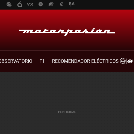
OBSERVATORIO
F1
RECOMENDADOR ELÉCTRICOS