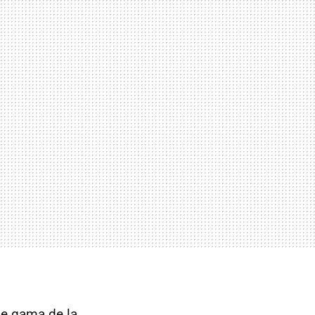
de gama de la