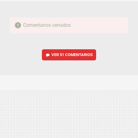
Comentarios cerrados
VER
51 COMENTARIOS