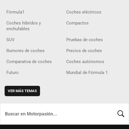
Fórmula1
Coches eléctricos
Coches híbridos y
Compactos
enchufables
SUV
Pruebas de coches
Rumores de coches
Precios de coches
Comparativa de coches
Coches autónomos
Futuro
Mundial de Fórmula 1
VER MÁS TEMAS
BUSCA