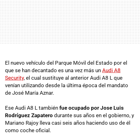
El nuevo vehículo del Parque Móvil del Estado por el
que se han decantado es una vez más un
Audi A8
Security
, el cual sustituye al anterior Audi A8 L que
venían utilizando desde la última época del mandato
de José María Aznar.
Ese Audi A8 L también
fue ocupado por Jose Luis
Rodríguez Zapatero
durante sus años en el gobierno, y
Mariano Rajoy lleva casi seis años haciendo uso de él
como coche oficial.