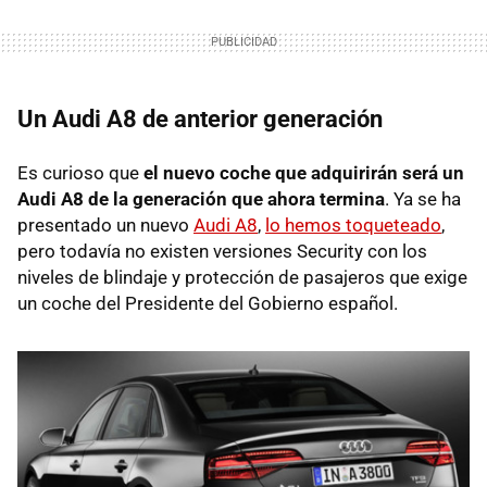
Un Audi A8 de anterior generación
Es curioso que
el nuevo coche que adquirirán será un
Audi A8 de la generación que ahora termina
. Ya se ha
presentado un nuevo
Audi A8
,
lo hemos toqueteado
,
pero todavía no existen versiones Security con los
niveles de blindaje y protección de pasajeros que exige
un coche del Presidente del Gobierno español.