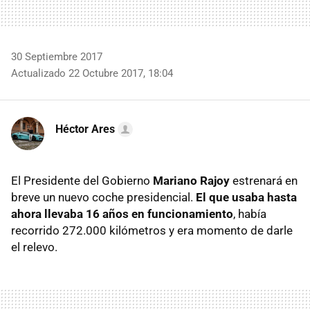
30 Septiembre 2017
Actualizado 22 Octubre 2017, 18:04
Héctor Ares
El Presidente del Gobierno
Mariano Rajoy
estrenará en
breve un nuevo coche presidencial.
El que usaba hasta
ahora llevaba 16 años en funcionamiento
, había
recorrido 272.000 kilómetros y era momento de darle
el relevo.