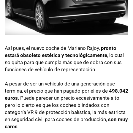
Así pues, el nuevo coche de Mariano Rajoy,
pronto
estará obsoleto estética y tecnológicamente
, lo cual
no quita para que cumpla más que de sobra con sus
funciones de vehículo de representación.
A pesar de ser un vehículo de una generación que
termina, el precio que han pagado por él es de
498.042
euros
. Puede parecer un precio excesivamente alto,
pero lo cierto es que los coches blindados con
categoría VR 9 de protección balística, la más estricta
en seguridad civil para coches de producción,
son muy
caros
.