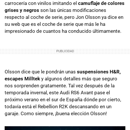
carrocería con vinilos imitando el
camuflaje de colores
grises y negros
son las únicas modificaciones
respecto al coche de serie, pero Jon Olsson ya dice en
su web que es el coche de serie que más le ha
impresionado de cuantos ha conducido últimamente.
Olsson dice que le pondrán unas
suspensiones H&R,
escapes Milltek
y algunos detalles más que seguro
nos sorprenden gratamente. Tal vez después de la
temporada invernal, este Audi RS6 Avant pase el
próximo verano en el sur de España dónde por cierto,
todavía está el Rebellion R2K descansando en un
garaje. Como siempre, ¡buena elección Olsson!