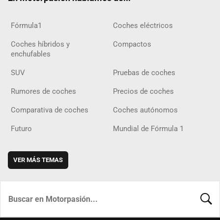
Fórmula1
Coches eléctricos
Coches híbridos y
Compactos
enchufables
SUV
Pruebas de coches
Rumores de coches
Precios de coches
Comparativa de coches
Coches autónomos
Futuro
Mundial de Fórmula 1
VER MÁS TEMAS
BUSCA