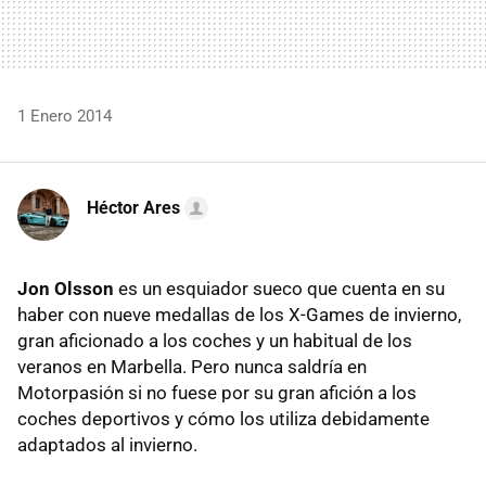
1 Enero 2014
Héctor Ares
Jon Olsson
es un esquiador sueco que cuenta en su
haber con nueve medallas de los X-Games de invierno,
gran aficionado a los coches y un habitual de los
veranos en Marbella. Pero nunca saldría en
Motorpasión si no fuese por su gran afición a los
coches deportivos y cómo los utiliza debidamente
adaptados al invierno.