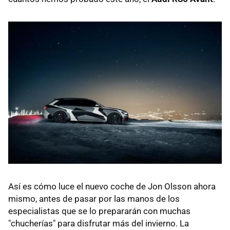
Así es cómo luce el nuevo coche de Jon Olsson ahora
mismo, antes de pasar por las manos de los
especialistas que se lo prepararán con muchas
"chucherías" para disfrutar más del invierno. La