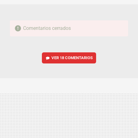
Comentarios cerrados
VER
18 COMENTARIOS