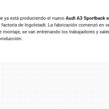
e ya está produciendo el nuevo
Audi A3 Sportback e
a factoría de Ingolstadt. La fabricación comenzó en 
de montaje, se van entrenando los trabajadores y sale
producción.