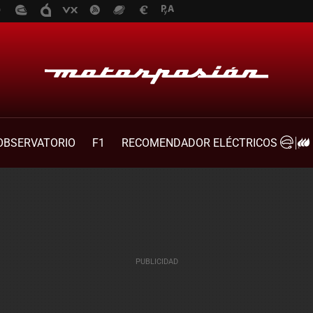
OBSERVATORIO
F1
RECOMENDADOR ELÉCTRICOS