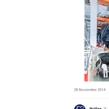
28 Noviembre 2014
Ibáñez