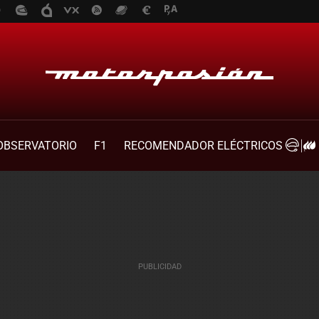
OBSERVATORIO
F1
RECOMENDADOR ELÉCTRICOS