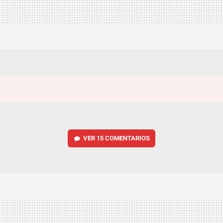
VER
15 COMENTARIOS