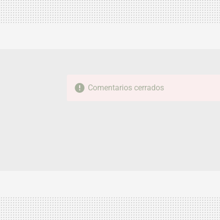
Comentarios cerrados