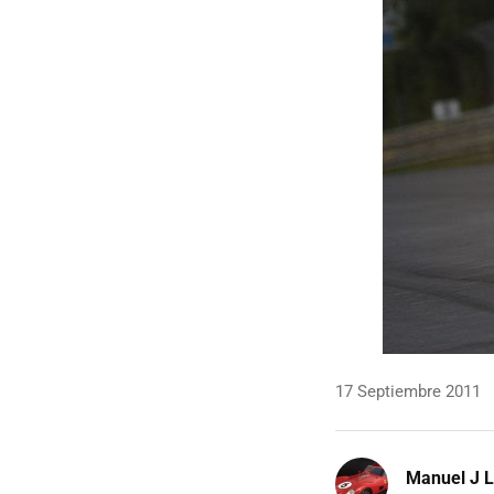
17 Septiembre 2011
Manuel J 