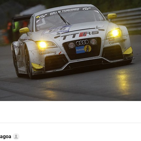
Lagoa