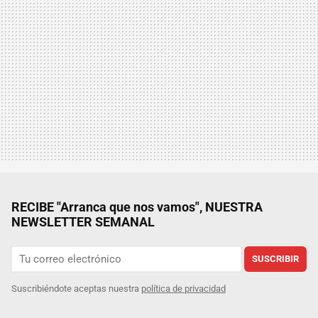
RECIBE "Arranca que nos vamos", NUESTRA
NEWSLETTER SEMANAL
SUSCRIBIR
Suscribiéndote aceptas nuestra
política de privacidad