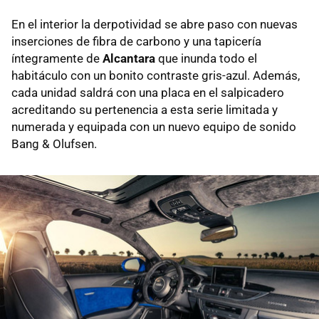
En el interior la derpotividad se abre paso con nuevas
inserciones de fibra de carbono y una tapicería
íntegramente de
Alcantara
que inunda todo el
habitáculo con un bonito contraste gris-azul. Además,
cada unidad saldrá con una placa en el salpicadero
acreditando su pertenencia a esta serie limitada y
numerada y equipada con un nuevo equipo de sonido
Bang & Olufsen.