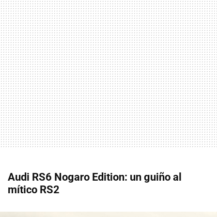
Audi RS6 Nogaro Edition: un guiño al
mítico RS2