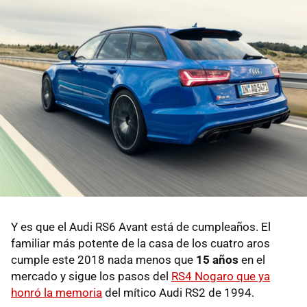
Y es que el Audi RS6 Avant está de cumpleaños. El
familiar más potente de la casa de los cuatro aros
cumple este 2018 nada menos que
15 años
en el
mercado y sigue los pasos del
RS4 Nogaro que ya
honró la memoria
del mítico Audi RS2 de 1994.