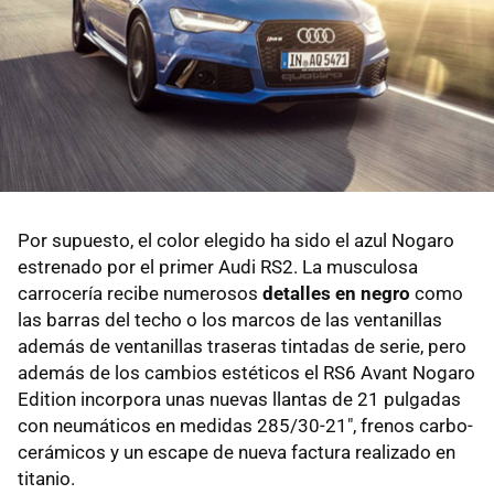
Por supuesto, el color elegido ha sido el azul Nogaro
estrenado por el primer Audi RS2. La musculosa
carrocería recibe numerosos
detalles en negro
como
las barras del techo o los marcos de las ventanillas
además de ventanillas traseras tintadas de serie, pero
además de los cambios estéticos el RS6 Avant Nogaro
Edition incorpora unas nuevas llantas de 21 pulgadas
con neumáticos en medidas 285/30-21", frenos carbo-
cerámicos y un escape de nueva factura realizado en
titanio.