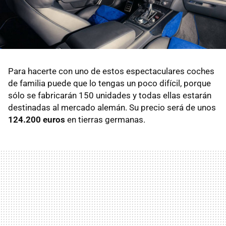
Para hacerte con uno de estos espectaculares coches
de familia puede que lo tengas un poco difícil, porque
sólo se fabricarán 150 unidades y todas ellas estarán
destinadas al mercado alemán. Su precio será de unos
124.200 euros
en tierras germanas.