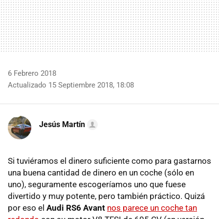
6 Febrero 2018
Actualizado 15 Septiembre 2018, 18:08
Jesús Martín
Si tuviéramos el dinero suficiente como para gastarnos
una buena cantidad de dinero en un coche (sólo en
uno), seguramente escogeríamos uno que fuese
divertido y muy potente, pero también práctico. Quizá
por eso el
Audi RS6 Avant
nos parece un coche tan