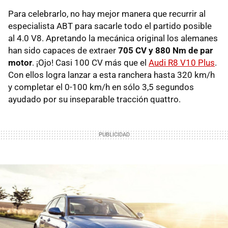
Para celebrarlo, no hay mejor manera que recurrir al
especialista ABT para sacarle todo el partido posible
al 4.0 V8. Apretando la mecánica original los alemanes
han sido capaces de extraer
705 CV y 880 Nm de par
motor
. ¡Ojo! Casi 100 CV más que el
Audi R8 V10 Plus
.
Con ellos logra lanzar a esta ranchera hasta 320 km/h
y completar el 0-100 km/h en sólo 3,5 segundos
ayudado por su inseparable tracción quattro.