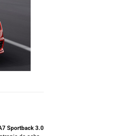
A7 Sportback 3.0