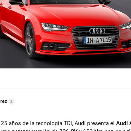
arez
 25 años de la tecnología TDI, Audi presenta el
Audi 