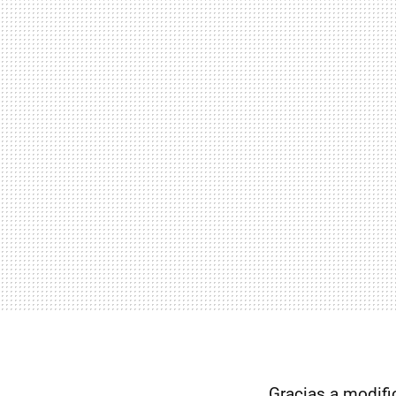
Gracias a modifi