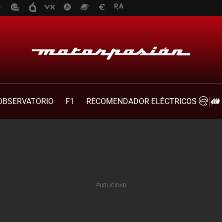
OBSERVATORIO
F1
RECOMENDADOR ELÉCTRICOS