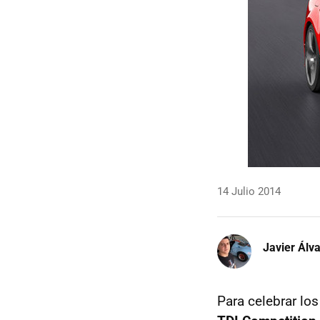
14 Julio 2014
Javier Álv
Para celebrar los