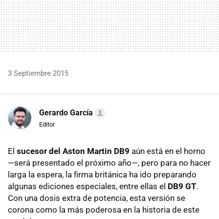
3 Septiembre 2015
Gerardo García
Editor
El
sucesor del Aston Martin DB9
aún está en el horno
—será presentado el próximo año—, pero para no hacer
larga la espera, la firma británica ha ido preparando
algunas ediciones especiales, entre ellas el
DB9 GT
.
Con una dosis extra de potencia, esta versión se
corona como la más poderosa en la historia de este