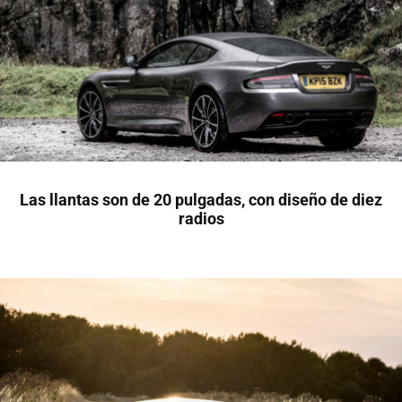
Las llantas son de 20 pulgadas, con diseño de diez
radios