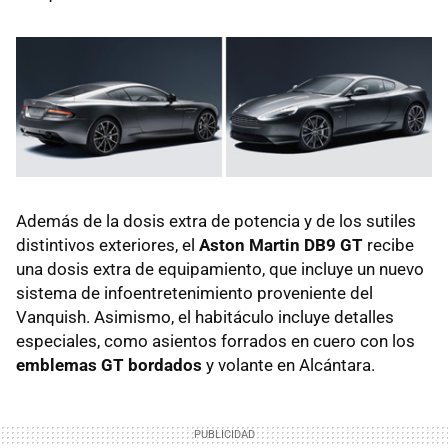
Además de la dosis extra de potencia y de los sutiles
distintivos exteriores, el
Aston Martin DB9 GT
recibe
una dosis extra de equipamiento, que incluye un nuevo
sistema de infoentretenimiento proveniente del
Vanquish. Asimismo, el habitáculo incluye detalles
especiales, como asientos forrados en cuero con los
emblemas GT bordados
y volante en Alcántara.