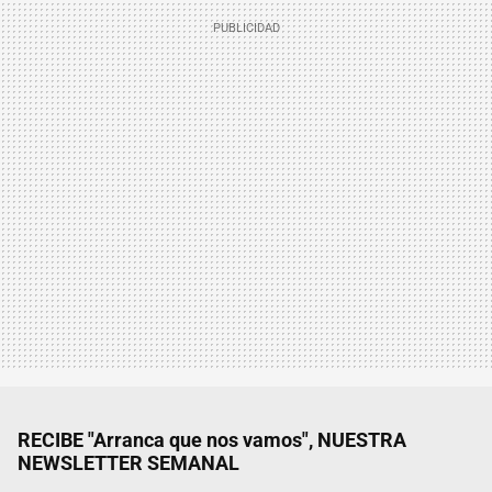
RECIBE "Arranca que nos vamos", NUESTRA
NEWSLETTER SEMANAL