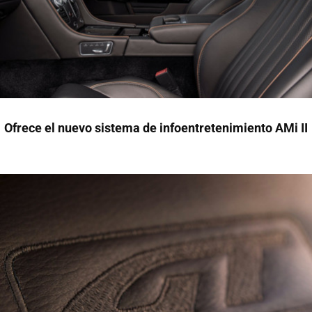
Ofrece el nuevo sistema de infoentretenimiento AMi II