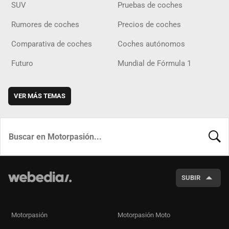
SUV
Pruebas de coches
Rumores de coches
Precios de coches
Comparativa de coches
Coches autónomos
Futuro
Mundial de Fórmula 1
VER MÁS TEMAS
BUSCA
SUBIR
Motorpasión
Motorpasión Moto