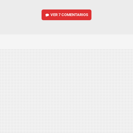
VER
7 COMENTARIOS