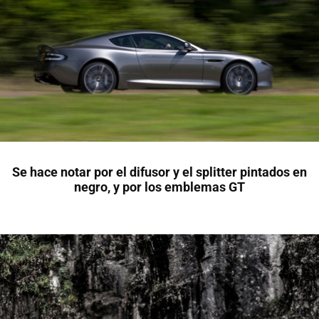
Se hace notar por el difusor y el splitter pintados en
negro, y por los emblemas GT