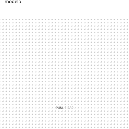
modelo.