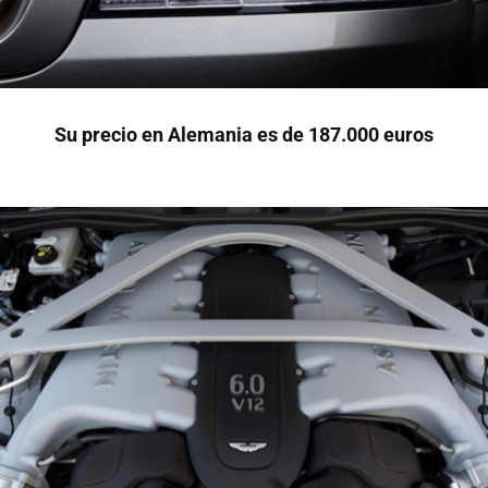
Su precio en Alemania es de 187.000 euros