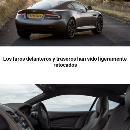
Los faros delanteros y traseros han sido ligeramente
retocados