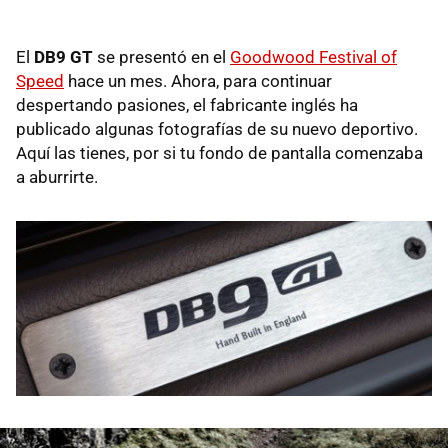
El
DB9 GT
se presentó en el
Goodwood Festival of
Speed
hace un mes. Ahora, para continuar
despertando pasiones, el fabricante inglés ha
publicado algunas fotografías de su nuevo deportivo.
Aquí las tienes, por si tu fondo de pantalla comenzaba
a aburrirte.