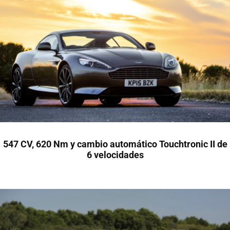
547 CV, 620 Nm y cambio automático Touchtronic II de
6 velocidades