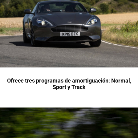
Ofrece tres programas de amortiguación: Normal,
Sport y Track