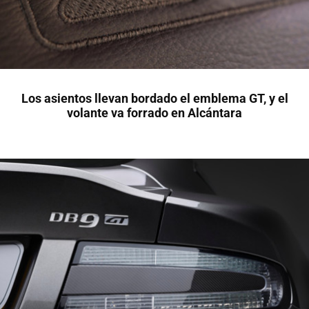
Los asientos llevan bordado el emblema GT, y el
volante va forrado en Alcántara