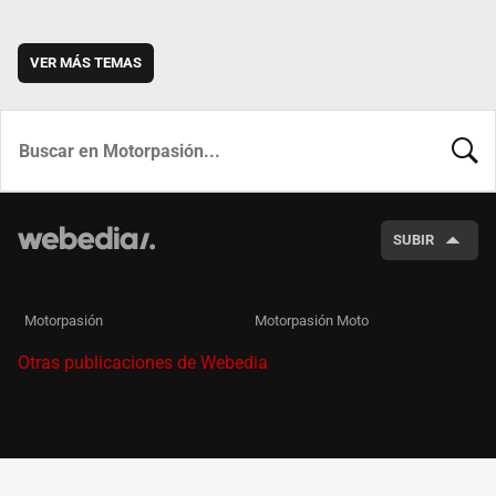
VER MÁS TEMAS
BUSCA
SUBIR
Motorpasión
Motorpasión Moto
Otras publicaciones de Webedia