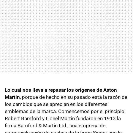
Lo cual nos lleva a repasar los orígenes de Aston
Martin
, porque de hecho en su pasado está la razón de
los cambios que se aprecian en los diferentes
emblemas de la marca. Comencemos por el principio:
Robert Bamford y Lionel Martin fundaron en 1913 la
firma Bamford & Martin Ltd., una empresa de
comercialización de coches de la firma Singer con la