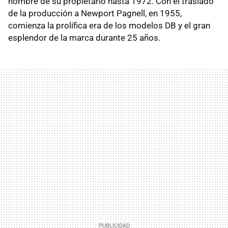
nombre de su propietario hasta 1972. Con el traslado
de la producción a Newport Pagnell, en 1955,
comienza la prolífica era de los modelos DB y el gran
esplendor de la marca durante 25 años.