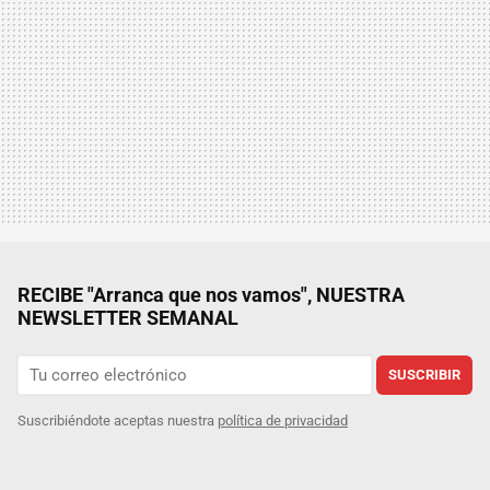
RECIBE "Arranca que nos vamos", NUESTRA
NEWSLETTER SEMANAL
SUSCRIBIR
Suscribiéndote aceptas nuestra
política de privacidad