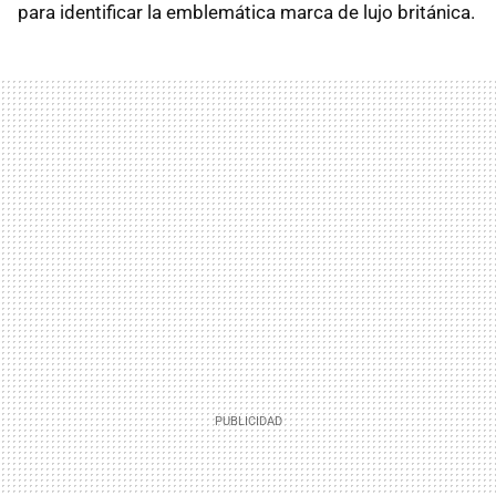
para identificar la emblemática marca de lujo británica.