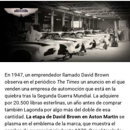
En 1947, un emprendedor llamado David Brown
observa en el periódico
The Times
un anuncio en el que
venden una empresa de automoción que está en la
quiebra tras la Segunda Guerra Mundial. La adquiere
por 20.500 libras esterlinas, un año antes de comprar
también Lagonda por algo más del doble de esa
cantidad.
La etapa de David Brown en Aston Martin
se
plasma en el emblema de la marca, que muestra el