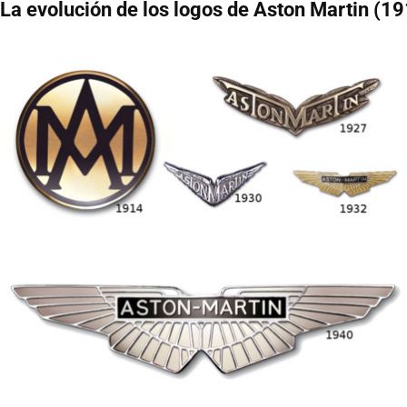
La evolución de los logos de Aston Martin (1