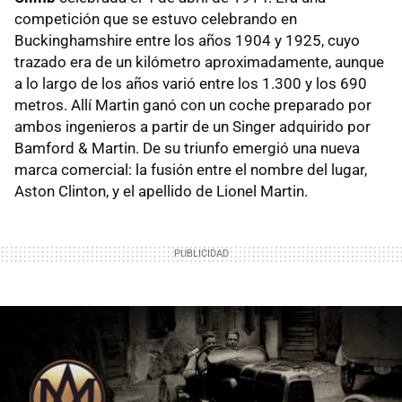
competición que se estuvo celebrando en
Buckinghamshire entre los años 1904 y 1925, cuyo
trazado era de un kilómetro aproximadamente, aunque
a lo largo de los años varió entre los 1.300 y los 690
metros. Allí Martin ganó con un coche preparado por
ambos ingenieros a partir de un Singer adquirido por
Bamford & Martin. De su triunfo emergió una nueva
marca comercial: la fusión entre el nombre del lugar,
Aston Clinton, y el apellido de Lionel Martin.