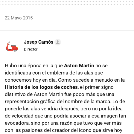
22 Mayo 2015
Josep Camós
Director
Hubo una época en la que
Aston Martin
no se
identificaba con el emblema de las alas que
conocemos hoy en día. Como sucede a menudo en la
Historia de los logos de coches
, el primer signo
distintivo de Aston Martin fue poco más que una
representación gráfica del nombre de la marca. Lo de
ponerle las alas vendría después, pero no por la idea
de velocidad que uno podría asociar a esa imagen tan
evocadora, sino por una razón que tuvo que ver más
con las pasiones del creador del icono que sirve hoy