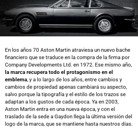
En los años 70 Aston Martin atraviesa un nuevo bache
financiero que se traduce en la compra de la firma por
Company Developments Ltd. en 1972. Ese mismo año,
la marca recupera todo el protagonismo en el
emblema
, y a lo largo de los años, entre cambios y
cambios de propiedad apenas cambiará su aspecto,
salvo porque la tipografía y el estilo de los trazos se
adaptan a los gustos de cada época. Ya en 2003,
Aston Martin entra en una nueva época, y con el
traslado de la sede a Gaydon llega la última versión del
logo de la marca, que se mantiene hasta nuestros días.