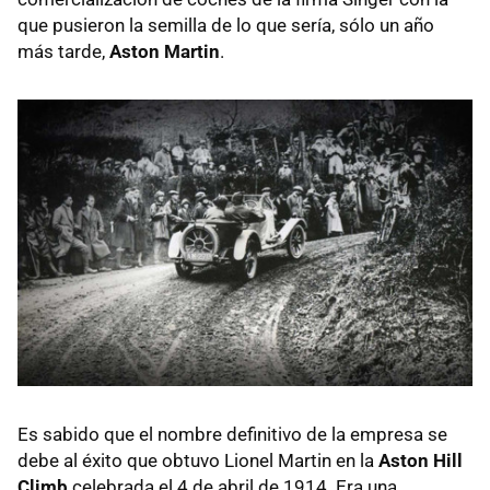
que pusieron la semilla de lo que sería, sólo un año
más tarde,
Aston Martin
.
Es sabido que el nombre definitivo de la empresa se
debe al éxito que obtuvo Lionel Martin en la
Aston Hill
Climb
celebrada el 4 de abril de 1914. Era una