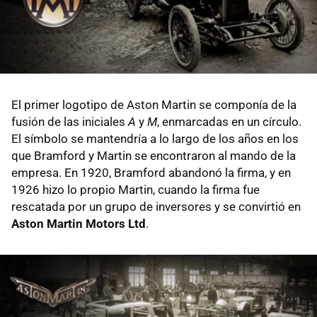
El primer logotipo de Aston Martin se componía de la
fusión de las iniciales
A
y
M
, enmarcadas en un círculo.
El símbolo se mantendría a lo largo de los años en los
que Bramford y Martin se encontraron al mando de la
empresa. En 1920, Bramford abandonó la firma, y en
1926 hizo lo propio Martin, cuando la firma fue
rescatada por un grupo de inversores y se convirtió en
Aston Martin Motors Ltd
.