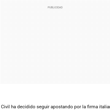
 Civil ha decidido seguir apostando por la firma ital