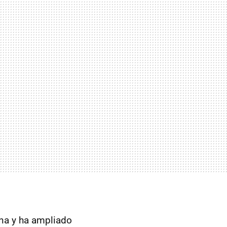
iana y ha ampliado