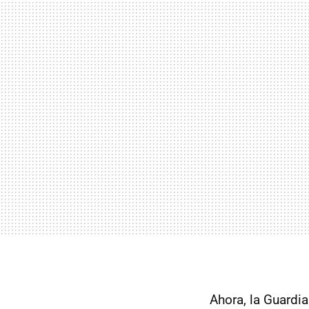
Ahora, la Guardia