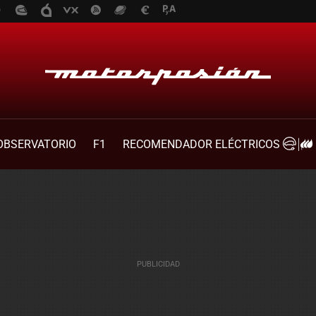
OBSERVATORIO
F1
RECOMENDADOR ELÉCTRICOS