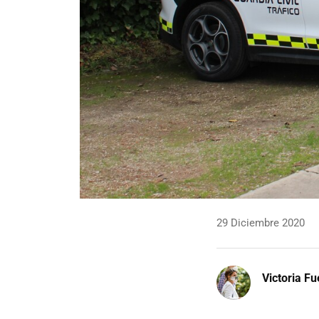
29 Diciembre 2020
Victoria F