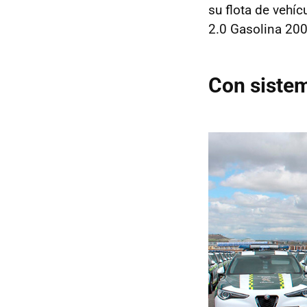
su flota de vehíc
2.0 Gasolina 200
Con sistem