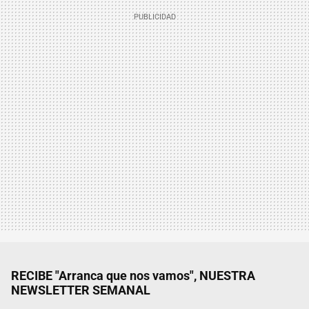
RECIBE "Arranca que nos vamos", NUESTRA
NEWSLETTER SEMANAL