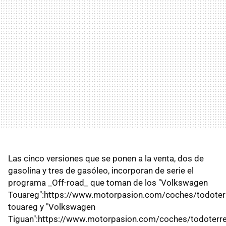
Las cinco versiones que se ponen a la venta, dos de
gasolina y tres de gasóleo, incorporan de serie el
programa _Off-road_ que toman de los "Volkswagen
Touareg":https://www.motorpasion.com/coches/todoter
touareg y "Volkswagen
Tiguan":https://www.motorpasion.com/coches/todoterr