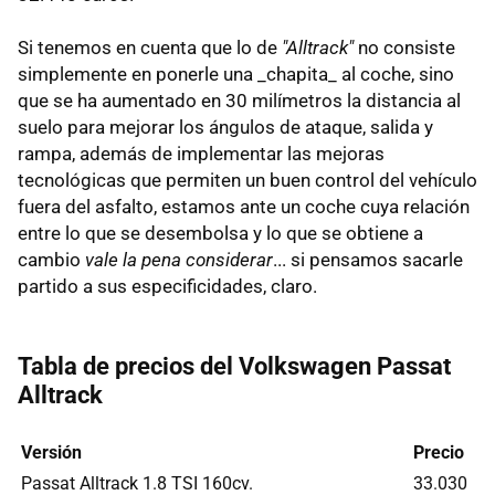
Si tenemos en cuenta que lo de
"Alltrack"
no consiste
simplemente en ponerle una _chapita_ al coche, sino
que se ha aumentado en 30 milímetros la distancia al
suelo para mejorar los ángulos de ataque, salida y
rampa, además de implementar las mejoras
tecnológicas que permiten un buen control del vehículo
fuera del asfalto, estamos ante un coche cuya relación
entre lo que se desembolsa y lo que se obtiene a
cambio
vale la pena considerar
... si pensamos sacarle
partido a sus especificidades, claro.
Tabla de precios del Volkswagen Passat
Alltrack
Versión
Precio
Passat Alltrack 1.8 TSI 160cv.
33.030