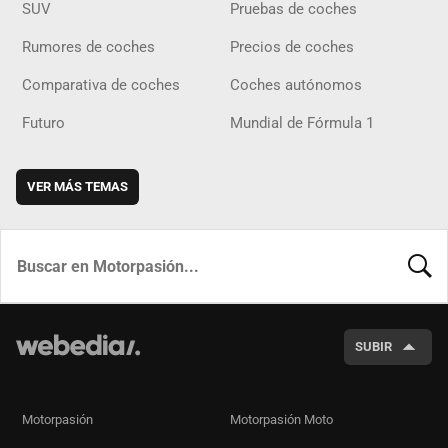
SUV
Pruebas de coches
Rumores de coches
Precios de coches
Comparativa de coches
Coches autónomos
Futuro
Mundial de Fórmula 1
VER MÁS TEMAS
BUSCA
SUBIR
Motorpasión
Motorpasión Moto