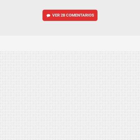
VER
28 COMENTARIOS