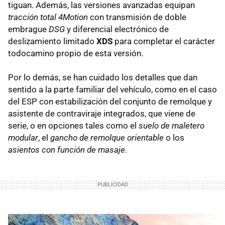
tiguan. Además, las versiones avanzadas equipan
tracción total 4Motion
con transmisión de doble
embrague
DSG
y diferencial electrónico de
deslizamiento limitado
XDS
para completar el carácter
todocamino propio de esta versión.
Por lo demás, se han cuidado los detalles que dan
sentido a la parte familiar del vehículo, como en el caso
del ESP con estabilización del conjunto de remolque y
asistente de contraviraje integrados, que viene de
serie, o en opciones tales como el
suelo de maletero
modular
, el
gancho de remolque orientable
o los
asientos con función de masaje
.