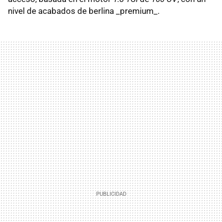
nivel de acabados de berlina _premium_.