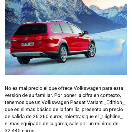
No es mal precio el que ofrece Volkswagen para esta
versión de su familiar. Por poner la cifra en contexto,
tenemos que un Volkswagen Passat Variant _Edition_,
que es el más básico de la familia, presenta un precio
de salida de 26.260 euros, mientras que el _Highline_,
el más equipado de la gama, sale por un mínimo de
32.440 euros.