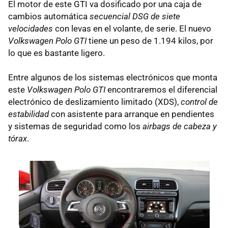
El motor de este GTI va dosificado por una caja de
cambios automática
secuencial DSG de siete
velocidades
con levas en el volante, de serie. El nuevo
Volkswagen Polo GTI
tiene un peso de 1.194 kilos, por
lo que es bastante ligero.
Entre algunos de los sistemas electrónicos que monta
este
Volkswagen Polo GTI
encontraremos el diferencial
electrónico de deslizamiento limitado (XDS),
control de
estabilidad
con asistente para arranque en pendientes
y sistemas de seguridad como los
airbags de cabeza y
tórax
.