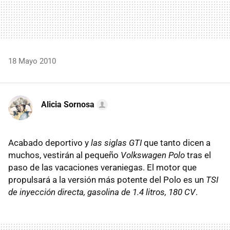
18 Mayo 2010
Alicia Sornosa
Acabado deportivo y
las siglas GTI
que tanto dicen a
muchos, vestirán al pequeño
Volkswagen Polo
tras el
paso de las vacaciones veraniegas. El motor que
propulsará a la versión más potente del Polo es un
TSI
de inyección directa, gasolina de 1.4 litros, 180 CV
.