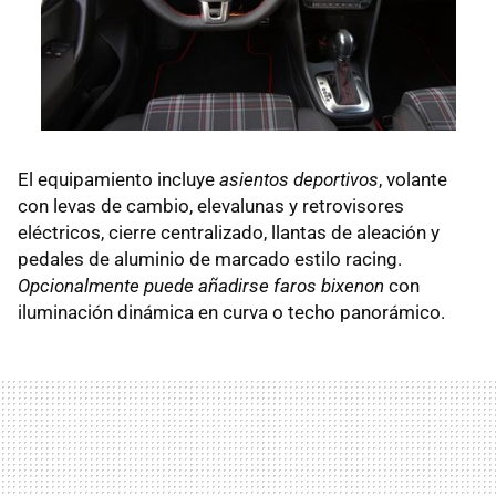
El equipamiento incluye
asientos deportivos
, volante
con levas de cambio, elevalunas y retrovisores
eléctricos, cierre centralizado, llantas de aleación y
pedales de aluminio de marcado estilo racing.
Opcionalmente puede añadirse faros bixenon
con
iluminación dinámica en curva o techo panorámico.