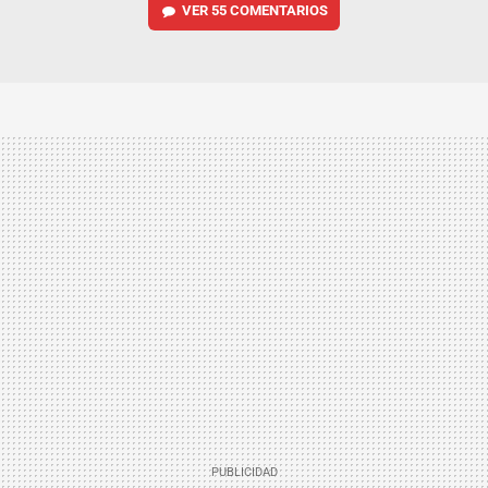
VER
55 COMENTARIOS