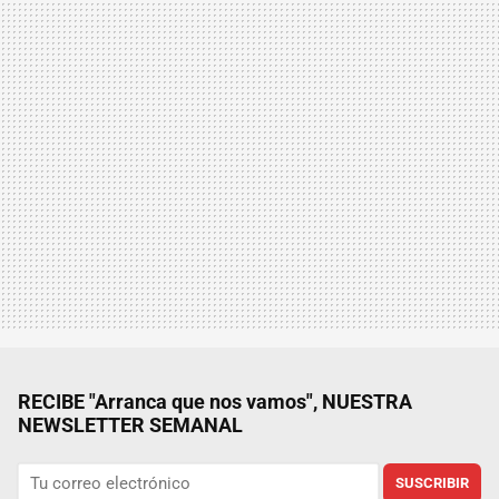
RECIBE "Arranca que nos vamos", NUESTRA
NEWSLETTER SEMANAL
SUSCRIBIR