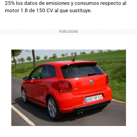
25% los datos de emisiones y consumos respecto al
motor 1.8 de 150 CV al que sustituye.