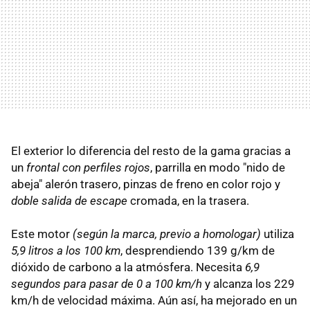
El exterior lo diferencia del resto de la gama gracias a
un
frontal con perfiles rojos
, parrilla en modo "nido de
abeja" alerón trasero, pinzas de freno en color rojo y
doble salida de escape
cromada, en la trasera.
Este motor
(según la marca, previo a homologar)
utiliza
5,9 litros a los 100 km
, desprendiendo 139 g/km de
dióxido de carbono a la atmósfera. Necesita
6,9
segundos para pasar de 0 a 100 km/h
y alcanza los 229
km/h de velocidad máxima. Aún así, ha mejorado en un