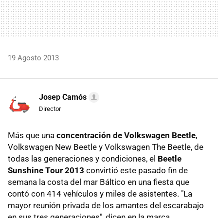
19 Agosto 2013
Josep Camós
Director
Más que una
concentración de Volkswagen Beetle
,
Volkswagen New Beetle y Volkswagen The Beetle, de
todas las generaciones y condiciones, el
Beetle
Sunshine Tour 2013
convirtió este pasado fin de
semana la costa del mar Báltico en una fiesta que
contó con 414 vehículos y miles de asistentes. "La
mayor reunión privada de los amantes del escarabajo
en sus tres generaciones", dicen en la marca.