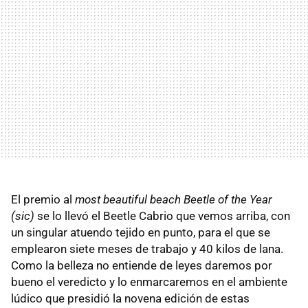
El premio al
most beautiful beach Beetle of the Year
(sic)
se lo llevó el Beetle Cabrio que vemos arriba, con
un singular atuendo tejido en punto, para el que se
emplearon siete meses de trabajo y 40 kilos de lana.
Como la belleza no entiende de leyes daremos por
bueno el veredicto y lo enmarcaremos en el ambiente
lúdico que presidió la novena edición de estas