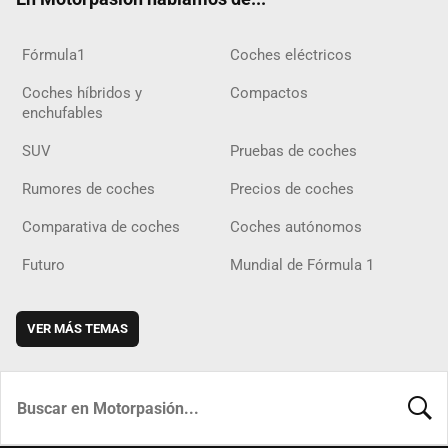
Fórmula1
Coches eléctricos
Coches híbridos y
Compactos
enchufables
SUV
Pruebas de coches
Rumores de coches
Precios de coches
Comparativa de coches
Coches autónomos
Futuro
Mundial de Fórmula 1
VER MÁS TEMAS
BUSCA