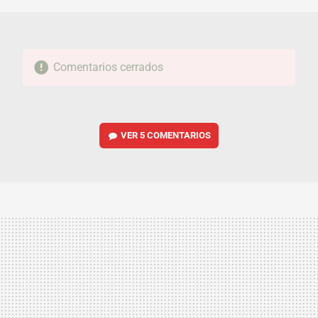
Comentarios cerrados
VER
5 COMENTARIOS