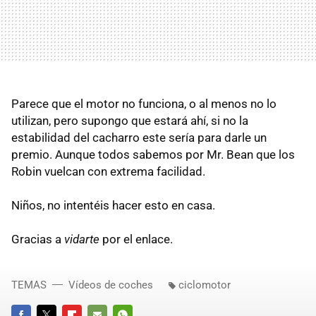
Parece que el motor no funciona, o al menos no lo
utilizan, pero supongo que estará ahí, si no la
estabilidad del cacharro este sería para darle un
premio. Aunque todos sabemos por Mr. Bean que los
Robin vuelcan con extrema facilidad.
Niños, no intentéis hacer esto en casa.
Gracias a
vidarte
por el enlace.
TEMAS
Vídeos de coches
ciclomotor