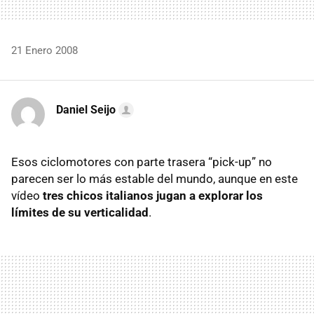
21 Enero 2008
Daniel Seijo
Esos ciclomotores con parte trasera “pick-up” no
parecen ser lo más estable del mundo, aunque en este
vídeo
tres chicos italianos jugan a explorar los
límites de su verticalidad
.