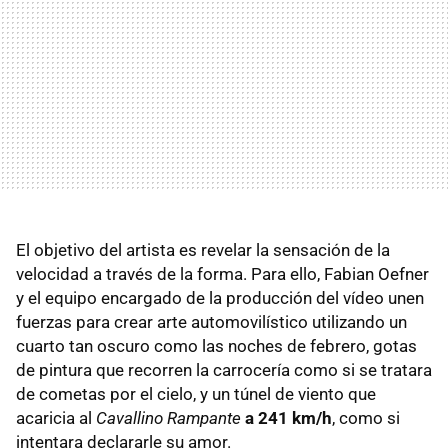
El objetivo del artista es revelar la sensación de la
velocidad a través de la forma. Para ello, Fabian Oefner
y el equipo encargado de la producción del vídeo unen
fuerzas para crear arte automovilístico utilizando un
cuarto tan oscuro como las noches de febrero, gotas
de pintura que recorren la carrocería como si se tratara
de cometas por el cielo, y un túnel de viento que
acaricia al
Cavallino Rampante
a 241 km/h
, como si
intentara declararle su amor.