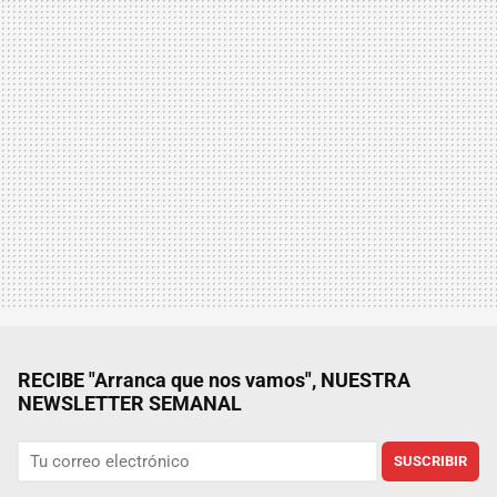
RECIBE "Arranca que nos vamos", NUESTRA
NEWSLETTER SEMANAL
SUSCRIBIR