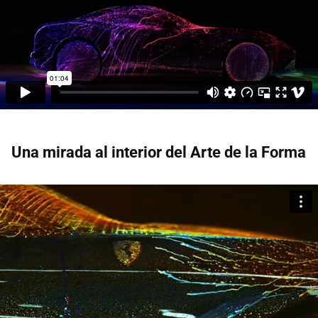
Una mirada al interior del Arte de la Forma