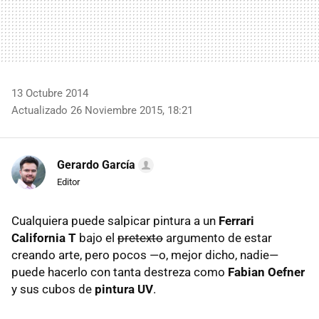
13 Octubre 2014
Actualizado 26 Noviembre 2015, 18:21
Gerardo García
Editor
Cualquiera puede salpicar pintura a un
Ferrari
California T
bajo el
pretexto
argumento de estar
creando arte, pero pocos —o, mejor dicho, nadie—
puede hacerlo con tanta destreza como
Fabian Oefner
y sus cubos de
pintura UV
.