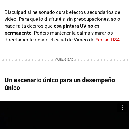
Disculpad si he sonado cursi; efectos secundarios del
vídeo. Para que lo disfrutéis sin preocupaciones, sólo
hace falta deciros que
esa pintura UV no es
permanente
. Podéis mantener la calma y mirarlos
directamente desde el canal de Vimeo de
Ferrari USA
.
Un escenario único para un desempeño
único