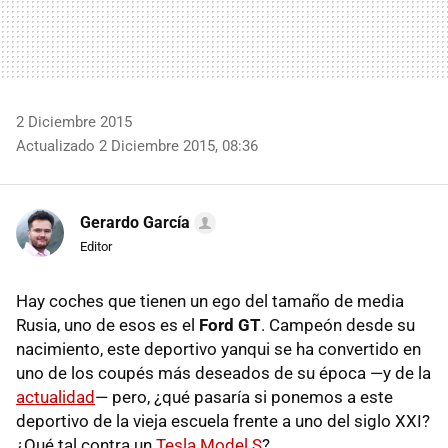
2 Diciembre 2015
Actualizado 2 Diciembre 2015, 08:36
Gerardo García
Editor
Hay coches que tienen un ego del tamaño de media
Rusia, uno de esos es el
Ford GT
. Campeón desde su
nacimiento, este deportivo yanqui se ha convertido en
uno de los coupés más deseados de su época —y de la
actualidad
— pero, ¿qué pasaría si ponemos a este
deportivo de la vieja escuela frente a uno del siglo XXI?
¿Qué tal contra un
Tesla Model S
?