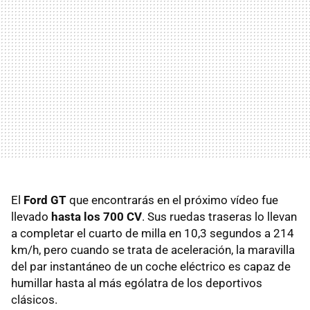
El
Ford GT
que encontrarás en el próximo vídeo fue
llevado
hasta los 700 CV
. Sus ruedas traseras lo llevan
a completar el cuarto de milla en 10,3 segundos a 214
km/h, pero cuando se trata de aceleración, la maravilla
del par instantáneo de un coche eléctrico es capaz de
humillar hasta al más ególatra de los deportivos
clásicos.