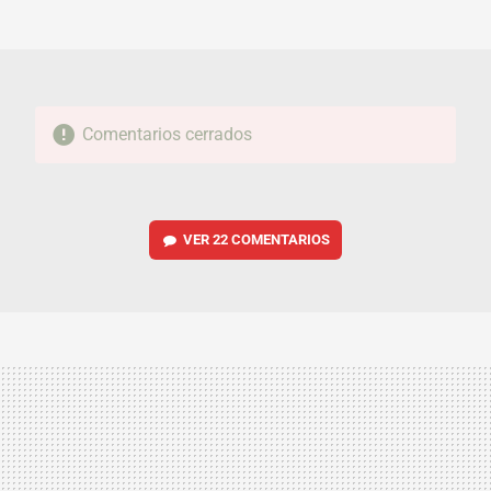
MAIL
Comentarios cerrados
VER
22 COMENTARIOS