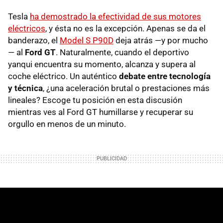
Tesla
ha demostrado la efectividad de sus motores
eléctricos
, y ésta no es la excepción. Apenas se da el
banderazo, el
Model S P90D
deja atrás —y por mucho
— al
Ford GT
. Naturalmente, cuando el deportivo
yanqui encuentra su momento, alcanza y supera al
coche eléctrico. Un auténtico
debate entre tecnología
y técnica
, ¿una aceleración brutal o prestaciones más
lineales? Escoge tu posición en esta discusión
mientras ves al Ford GT humillarse y recuperar su
orgullo en menos de un minuto.