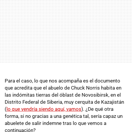
Para el caso, lo que nos acompaña es el documento
que acredita que el abuelo de Chuck Norris habita en
las indómitas tierras del óblast de Novosibirsk, en el
Distrito Federal de Siberia, muy cerquita de Kazajistán
(
lo que vendría siendo aquí, vamos
). ¿De qué otra
forma, si no gracias a una genética tal, sería capaz un
abuelete de salir indemne tras lo que vemos a
continuación?