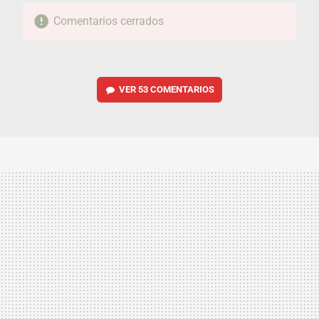
Comentarios cerrados
VER
53 COMENTARIOS