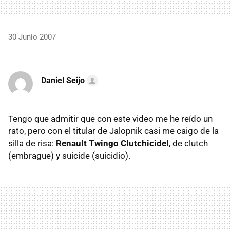
30 Junio 2007
Daniel Seijo
Tengo que admitir que con este video me he reído un
rato, pero con el titular de Jalopnik casi me caigo de la
silla de risa:
Renault Twingo Clutchicide!
, de clutch
(embrague) y suicide (suicidio).