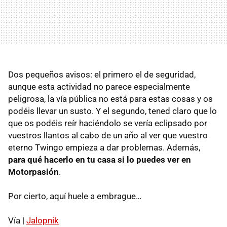
Dos pequeños avisos: el primero el de seguridad,
aunque esta actividad no parece especialmente
peligrosa, la vía pública no está para estas cosas y os
podéis llevar un susto. Y el segundo, tened claro que lo
que os podéis reír haciéndolo se vería eclipsado por
vuestros llantos al cabo de un año al ver que vuestro
eterno Twingo empieza a dar problemas. Además,
para qué hacerlo en tu casa si lo puedes ver en
Motorpasión
.
Por cierto, aquí huele a embrague…
Vía |
Jalopnik