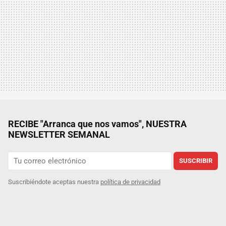
RECIBE "Arranca que nos vamos", NUESTRA
NEWSLETTER SEMANAL
SUSCRIBIR
Suscribiéndote aceptas nuestra
política de privacidad