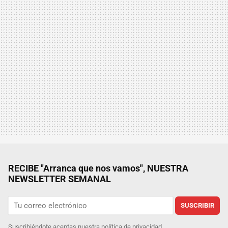
RECIBE "Arranca que nos vamos", NUESTRA
NEWSLETTER SEMANAL
SUSCRIBIR
Suscribiéndote aceptas nuestra
política de privacidad