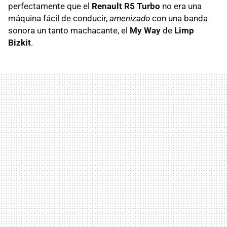
perfectamente que el
Renault R5 Turbo
no era una
máquina fácil de conducir,
amenizado
con una banda
sonora un tanto machacante, el
My Way
de
Limp
Bizkit
.