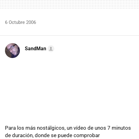
6 Octubre 2006
SandMan
Para los más nostálgicos, un vídeo de unos 7 minutos
de duración, donde se puede comprobar