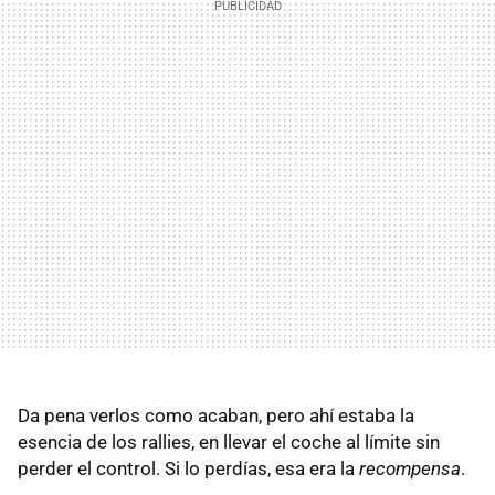
Da pena verlos como acaban, pero ahí estaba la
esencia de los rallies, en llevar el coche al límite sin
perder el control. Si lo perdías, esa era la
recompensa
.