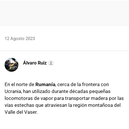
12 Agosto 2023
Álvaro Ruiz
En el norte de
Rumanía
, cerca de la frontera con
Ucrania, han utilizado durante décadas pequeñas
locomotoras de vapor para transportar madera por las
vías estechas que atraviesan la región montañosa del
Valle del Vaser.