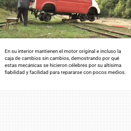
En su interior mantienen el motor original e incluso la
caja de cambios sin cambios, demostrando por qué
estas mecánicas se hicieron célebres por su altísima
fiabilidad y facilidad para repararse con pocos medios.