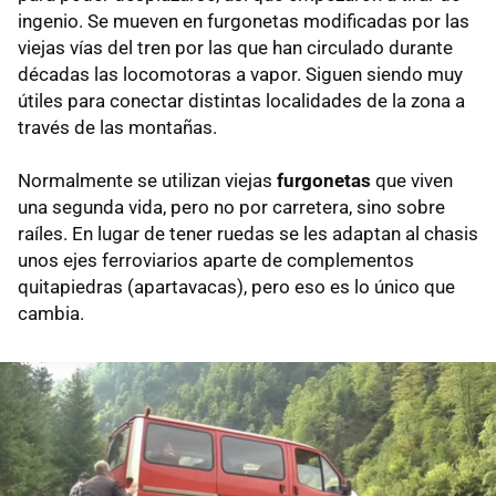
ingenio. Se mueven en furgonetas modificadas por las
viejas vías del tren por las que han circulado durante
décadas las locomotoras a vapor. Siguen siendo muy
útiles para conectar distintas localidades de la zona a
través de las montañas.
Normalmente se utilizan viejas
furgonetas
que viven
una segunda vida, pero no por carretera, sino sobre
raíles. En lugar de tener ruedas se les adaptan al chasis
unos ejes ferroviarios aparte de complementos
quitapiedras (apartavacas), pero eso es lo único que
cambia.