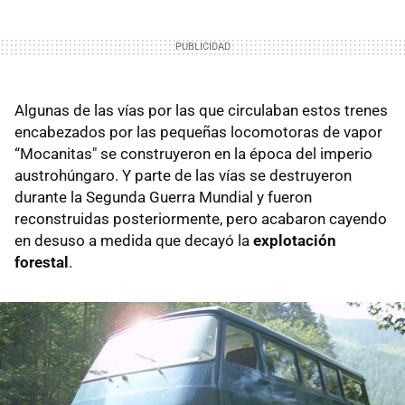
Algunas de las vías por las que circulaban estos trenes
encabezados por las pequeñas locomotoras de vapor
“Mocanitas" se construyeron en la época del imperio
austrohúngaro. Y parte de las vías se destruyeron
durante la Segunda Guerra Mundial y fueron
reconstruidas posteriormente, pero acabaron cayendo
en desuso a medida que decayó la
explotación
forestal
.