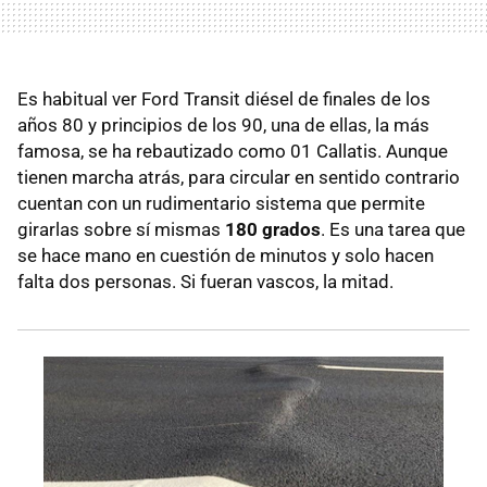
Es habitual ver Ford Transit diésel de finales de los
años 80 y principios de los 90, una de ellas, la más
famosa, se ha rebautizado como 01 Callatis. Aunque
tienen marcha atrás, para circular en sentido contrario
cuentan con un rudimentario sistema que permite
girarlas sobre sí mismas
180 grados
. Es una tarea que
se hace mano en cuestión de minutos y solo hacen
falta dos personas. Si fueran vascos, la mitad.