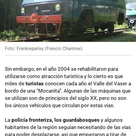
Foto: Frankieparley (Francis Chantree).
Sin embargo, en el año 2004 se rehabilitaron para
utilizarse como atracción turística y lo cierto es que
miles de
turistas
conocen cada año el Valle del Vaser a
bordo de una “Mocanita”. Algunas de las máquinas que
se utilizan son de principios del siglo XX, pero no son
los únicos vehículos que circulan por estas vías.
La
policía fronteriza, los guardabosques
y algunos
habitantes de la región seguían necesitando de las vías
para poder desplazarse, así que empezaron a tirar de