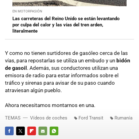
EN MOTORPASIÓN
Las carreteras del Reino Unido se están levantando
por culpa del calor y las vías del tren arden,
literalmente
Y como no tienen surtidores de gasóleo cerca de las
vías, para repostarlas se utiliza un embudo y un
bidón
de gasoil
. Además, sus conductores utilizan una
emisora de radio para estar informados sobre el
tráfico y sirenas para avisar de su paso cuando
atraviesan algún pueblo.
Ahora necesitamos montarnos en una.
TEMAS
Vídeos de coches
Ford Transit
Rumanía