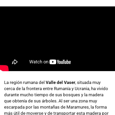
La región rumana del
Valle del Vaser
, situada muy
cerca de la frontera entre Rumanía y Ucrania, ha vivido
durante mucho tiempo de sus bosques y la madera
que obtenía de sus árboles. Al ser una zona muy
escarpada por las montañas de Maramures, la forma
más útil de moverse y de transportar esta madera por