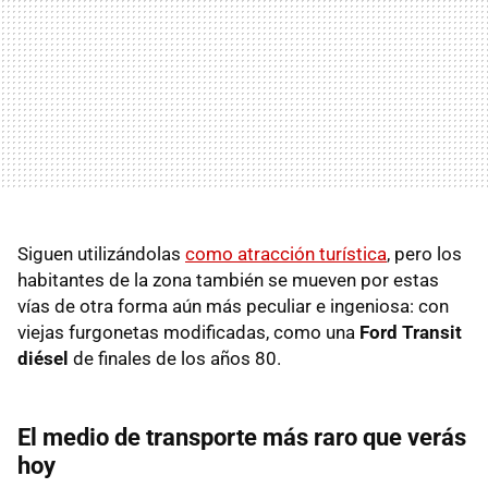
Siguen utilizándolas
como atracción turística
, pero los
habitantes de la zona también se mueven por estas
vías de otra forma aún más peculiar e ingeniosa: con
viejas furgonetas modificadas, como una
Ford Transit
diésel
de finales de los años 80.
El medio de transporte más raro que verás
hoy