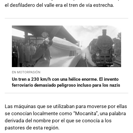
el desfiladero del valle era el tren de vía estrecha.
EN MOTORPASIÓN
Un tren a 230 km/h con una hélice enorme. El invento
ferroviario demasiado peligroso incluso para los nazis
Las máquinas que se utilizaban para moverse por ellas
se conocían localmente como “Mocanita”, una palabra
derivada del nombre por el que se conocía a los
pastores de esta región.