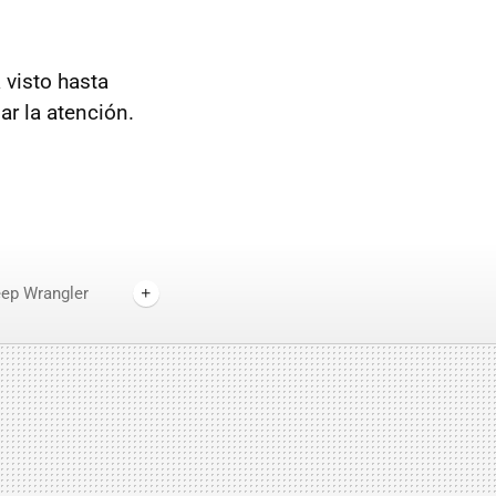
 visto hasta
ar la atención.
ep Wrangler