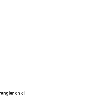
angler
en el