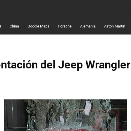
r
China
Google Maps
Porsche
Alemania
Aston Martin
ntación del Jeep Wrangler