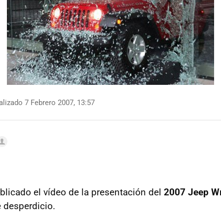
lizado 7 Febrero 2007, 13:57
blicado el vídeo de la presentación del
2007 Jeep Wr
e desperdicio.