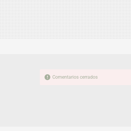
Comentarios cerrados