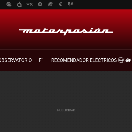
OBSERVATORIO
F1
RECOMENDADOR ELÉCTRICOS