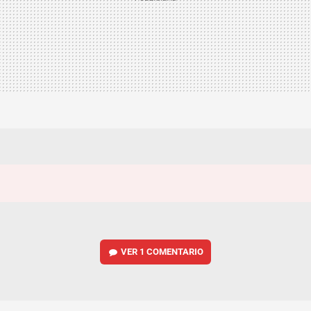
VER
1 COMENTARIO