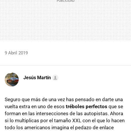
9 Abril 2019
Jesús Martín
Seguro que más de una vez has pensado en darte una
vuelta extra en uno de esos
tréboles perfectos
que se
forman en las intersecciones de las autopistas. Ahora
si lo multiplicas por el tamaño XXL con el que lo hacen
todo los americanos imagina el pedazo de enlace