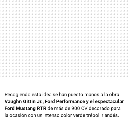
Recogiendo esta idea se han puesto manos a la obra
Vaughn Gittin Jr., Ford Performance y el espectacular
Ford Mustang RTR
de más de 900 CV decorado para
la ocasión con un intenso color verde trébol irlandés.