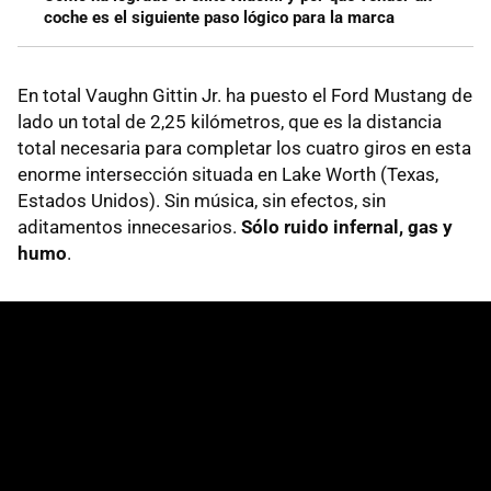
coche es el siguiente paso lógico para la marca
En total Vaughn Gittin Jr. ha puesto el Ford Mustang de
lado un total de 2,25 kilómetros, que es la distancia
total necesaria para completar los cuatro giros en esta
enorme intersección situada en Lake Worth (Texas,
Estados Unidos). Sin música, sin efectos, sin
aditamentos innecesarios.
Sólo ruido infernal, gas y
humo
.