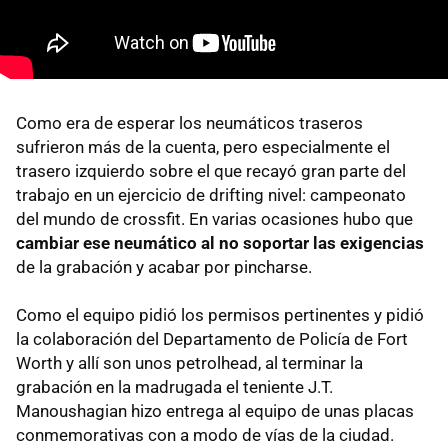
Como era de esperar los neumáticos traseros
sufrieron más de la cuenta, pero especialmente el
trasero izquierdo sobre el que recayó gran parte del
trabajo en un ejercicio de drifting nivel: campeonato
del mundo de crossfit. En varias ocasiones hubo que
cambiar ese neumático al no soportar las exigencias
de la grabación y acabar por pincharse.
Como el equipo pidió los permisos pertinentes y pidió
la colaboración del Departamento de Policía de Fort
Worth y allí son unos petrolhead, al terminar la
grabación en la madrugada el teniente J.T.
Manoushagian hizo entrega al equipo de unas placas
conmemorativas con a modo de vías de la ciudad.