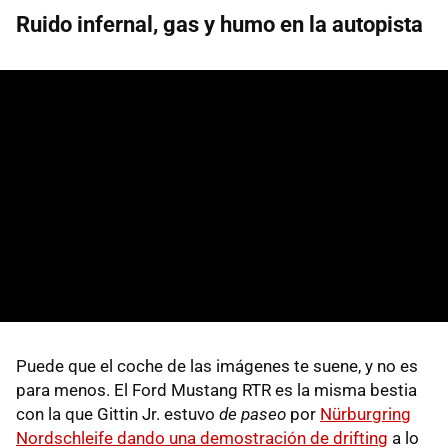
Ruido infernal, gas y humo en la autopista
Puede que el coche de las imágenes te suene, y no es
para menos. El Ford Mustang RTR es la misma bestia
con la que Gittin Jr. estuvo
de paseo
por
Nürburgring
Nordschleife dando una demostración de drifting
a lo