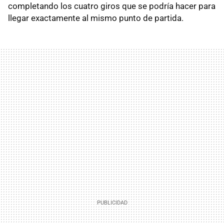
completando los cuatro giros que se podría hacer para
llegar exactamente al mismo punto de partida.