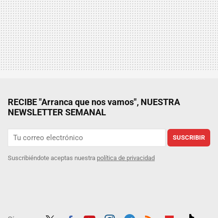
RECIBE "Arranca que nos vamos", NUESTRA
NEWSLETTER SEMANAL
SUSCRIBIR
Suscribiéndote aceptas nuestra
política de privacidad