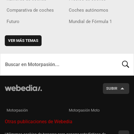
Comparativa de coches
Coches autónomos
Futuro
Mundial de Fórmula 1
VER MÁS TEMAS
BUSCA
SUBIR
Motorpasión
Motorpasión Moto
Otras publicaciones de Webedia