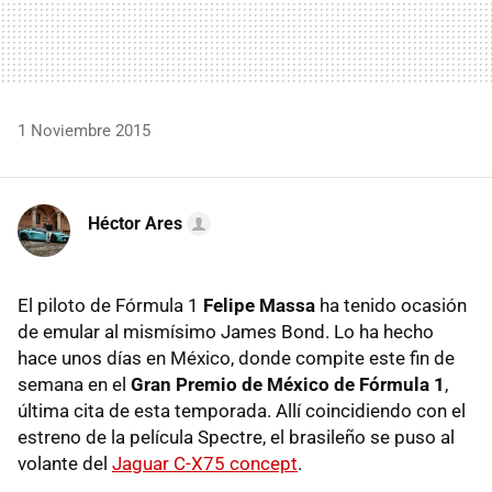
1 Noviembre 2015
Héctor Ares
El piloto de Fórmula 1
Felipe Massa
ha tenido ocasión
de emular al mismísimo James Bond. Lo ha hecho
hace unos días en México, donde compite este fin de
semana en el
Gran Premio de México de Fórmula 1
,
última cita de esta temporada. Allí coincidiendo con el
estreno de la película Spectre, el brasileño se puso al
volante del
Jaguar C-X75 concept
.