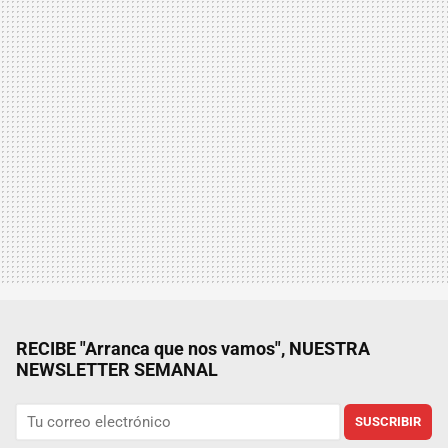
RECIBE "Arranca que nos vamos", NUESTRA
NEWSLETTER SEMANAL
SUSCRIBIR