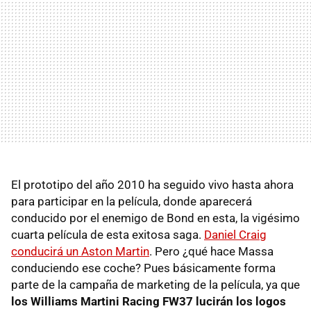
El prototipo del año 2010 ha seguido vivo hasta ahora
para participar en la película, donde aparecerá
conducido por el enemigo de Bond en esta, la vigésimo
cuarta película de esta exitosa saga.
Daniel Craig
conducirá un Aston Martin
. Pero ¿qué hace Massa
conduciendo ese coche? Pues básicamente forma
parte de la campaña de marketing de la película, ya que
los Williams Martini Racing FW37 lucirán los logos