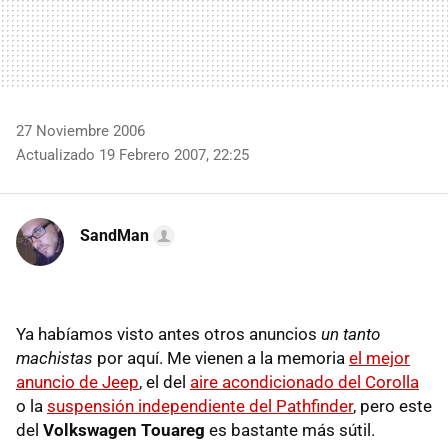
27 Noviembre 2006
Actualizado 19 Febrero 2007, 22:25
SandMan
Ya habíamos visto antes otros anuncios
un tanto
machistas
por aquí. Me vienen a la memoria
el mejor
anuncio de Jeep
, el del
aire acondicionado del Corolla
o la
suspensión independiente del Pathfinder
, pero este
del
Volkswagen Touareg
es bastante más sútil.