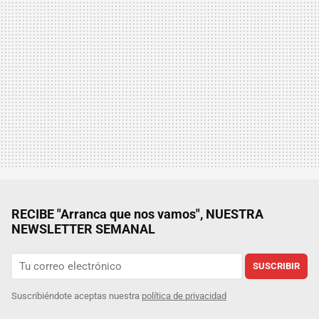
RECIBE "Arranca que nos vamos", NUESTRA
NEWSLETTER SEMANAL
SUSCRIBIR
Suscribiéndote aceptas nuestra
política de privacidad