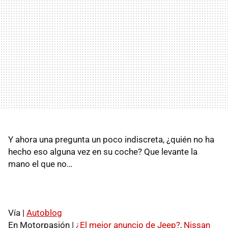
Y ahora una pregunta un poco indiscreta, ¿quién no ha
hecho eso alguna vez en su coche? Que levante la
mano el que no…
Vía |
Autoblog
En Motorpasión |
¿El mejor anuncio de Jeep?
,
Nissan